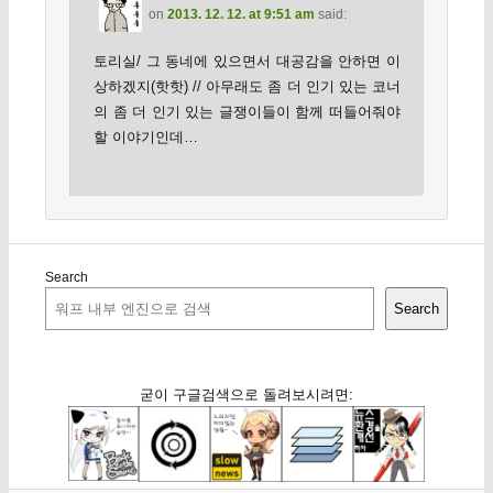
on
2013. 12. 12. at 9:51 am
said:
토리실/ 그 동네에 있으면서 대공감을 안하면 이
상하겠지(핫핫) // 아무래도 좀 더 인기 있는 코너
의 좀 더 인기 있는 글쟁이들이 함께 떠들어줘야
할 이야기인데…
Search
Search
굳이 구글검색으로 돌려보시려면: