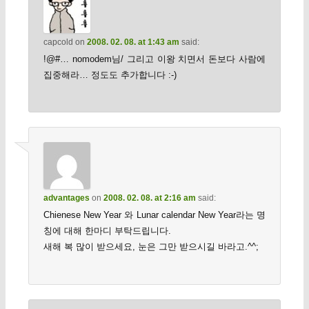
capcold
on
2008. 02. 08. at 1:43 am
said:
!@#… nomodem님/ 그리고 이왕 치면서 돈보다 사람에
집중해라… 정도도 추가합니다 :-)
advantages
on
2008. 02. 08. at 2:16 am
said:
Chienese New Year 와 Lunar calendar New Year라는 명
칭에 대해 한마디 부탁드립니다.
새해 복 많이 받으세요, 눈은 그만 받으시길 바라고.^^;