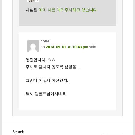
사실은
이미 나름 예의주시하고 있습니다
dotall
on
2014. 09. 01. at 10:43 pm
said:
영광입니다. ㅎㅎ
주시로 끝나지 않도록 심혈을…
그런데 어떻게 아신건지;;
역시 캡콜드님이시네요.
Search