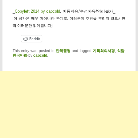
_
Copyleft 2014 by capcold
. 이동자유/수정자유/영리불가_
[이 공간은 매우 마이너한 관계로, 여러분이 추천을 뿌리지 않으시면
딱 여러분만 읽게됩니다]
Reddit
This entry was posted in
만화품평
and tagged
기획회의서평
,
식탐
,
한국만화
by
capcold
.