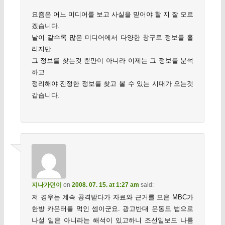
요즘은 어느 미디어를 보고 사실을 믿어야 할 지 잘 모르
겠습니다.
날이 갈수록 많은 미디어에서 다양한 창구로 정보를 흘
리지만.
그 정보를 찾는것 뿐만이 아니라 이제는 그 정보를 분석
하고
정리해야 진정한 정보를 찾고 볼 수 있는 시대가 오는것
같습니다.
지나가던이
on
2008. 07. 15. at 1:27 am
said:
저 경우는 계속 공격받다가 자료와 근거를 모은 MBC가
한방 카운터를 먹인 셈이군요. 광고반대 운동도 법으로
나설 일은 아니라는 해석이 있고하니 조선일보도 나름