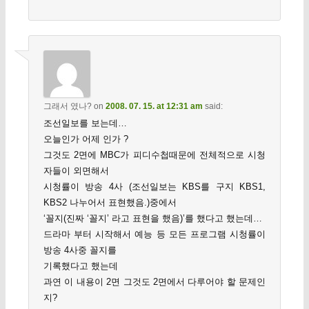
그래서 였나?
on
2008. 07. 15. at 12:31 am
said:
조선일보를 보는데…
오늘인가 어제 인가 ?
그것도 2면에 MBC가 피디수첩때문에 전체적으로 시청
자들이 외면해서
시청률이 방송 4사 (조선일보는 KBS를 구지 KBS1,
KBS2 나누어서 표현했음.)중에서
‘꼴지(진짜 ‘꼴지’ 라고 표현을 했음)’를 했다고 했는데…
드라마 부터 시작해서 예능 등 모든 프로그램 시청률이
방송 4사중 꼴지를
기록했다고 했는데
과연 이 내용이 2면 그것도 2면에서 다루어야 할 문제인
지?