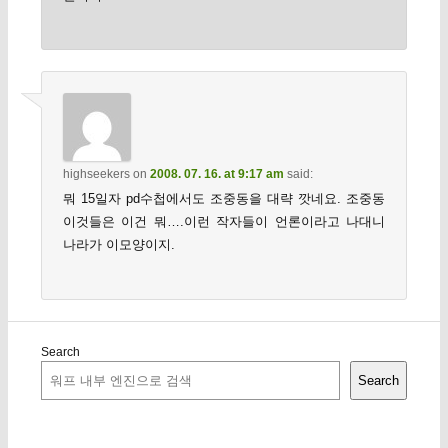
highseekers
on
2008. 07. 16. at 9:17 am
said:
뭐 15일자 pd수첩에서도 조중동을 대략 깟네요. 조중동
이것들은 이건 뭐….이런 작자들이 언론이라고 나대니
나라가 이모양이지.
Search
Search