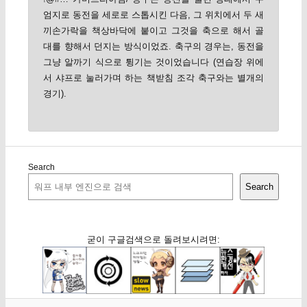
엄지로 동전을 세로로 스톱시킨 다음, 그 위치에서 두 새
끼손가락을 책상바닥에 붙이고 그것을 축으로 해서 골
대를 향해서 던지는 방식이었죠. 축구의 경우는, 동전을
그냥 알까기 식으로 튕기는 것이었습니다 (연습장 위에
서 샤프로 눌러가며 하는 책받침 조각 축구와는 별개의
경기).
Search
Search
굳이 구글검색으로 돌려보시려면: