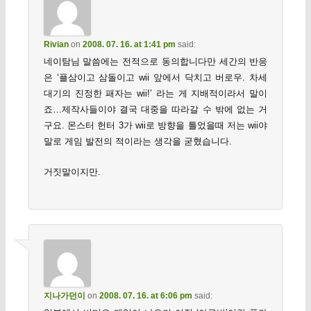
Rivian
on
2008. 07. 16. at 1:41 pm
said:
네이탐님 말씀에는 전적으로 동의합니다만 세간의 반응
은 ‘플삼이고 삼돌이고 wii 앞에서 닥치고 버로우. 차세
대기의 진정한 패자는 wii!’ 라는 게 지배적이라서 말이
죠…제작사들이야 결국 대중을 따라갈 수 밖에 없는 거
구요. 몬스터 헌터 3가 wii로 방향을 틀었을때 저는 wii야
말로 게임 발전의 적이라는 생각을 굳혔습니다.
거짓말이지만.
지나가던이
on
2008. 07. 16. at 6:06 pm
said: