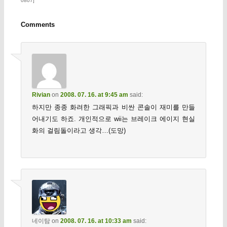
0807]
”
Comments
Rivian
on
2008. 07. 16. at 9:45 am
said:
하지만 종종 화려한 그래픽과 비싼 콘솔이 재미를 만들
어내기도 하죠. 개인적으로 wii는 브레이크 에이지 현실
화의 걸림돌이라고 생각…(도망)
네이탐
on
2008. 07. 16. at 10:33 am
said: