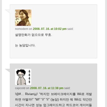
nomodem
on
2008. 07. 16. at 10:02 pm
said:
설명만화가 없으므로 무효.
는 농담입니다.
capcold
on
2008. 07. 16. at 11:38 pm
said:
!@#… Rivian님/ “하지만 브레이크에이지를 Wii로 개발
하면 어떨까!” “W!” “i!” “i!” (농담) 하지만 뭐 Wii도 약간만
시간이 지나면 성능 업그레이드하고 하드코어 게이머들