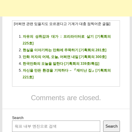
[어쩌면 관련 있을지도 모르겠다고 기계가 대충 점찍어준 글들]
자유의 성취감과 대가 : 프리라이터로 살기 [기획회의
225호]
현실을 이야기하는 만화에 주목하기 [기획회의 281호]
만화 저자의 어제, 오늘, 어쩌면 내일 [기획회의 300호]
한국만화의 오늘을 말한다 [기획회의 339호/특집]
자신을 만든 환경을 기억하다 – 『재미난 집』[기획회의
221호]
Comments are closed.
Search
Search