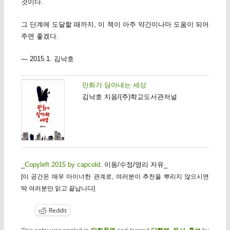
것이다.
그 단계에 도달할 때까지, 이 책이 아주 약간이나마 도움이 되어
주면 좋겠다.
— 2015.1. 김낙호
만화가 담아내는 세상
김낙호 지음/(주)학교도서관저널
_
Copyleft 2015 by capcold
. 이동/수정/영리 자유_
[이 공간은 매우 마이너한 관계로, 여러분이 추천을 뿌리지 않으시면
딱 여러분만 읽고 끝납니다]
Reddit