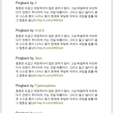
Pingback by
4
청춘은 뜨겁고 격정적이지 않은 경우가 많다. 그냥 찌질하게 자조하
다가 언젠가 무디어져 가는 것일 따름이다. 그리고 닳고 닳다가 결
국 스스로 혼이 나거나 뭔가 한계에 부딪혀 자의식 과잉을 멈출 때
그 청춘은 끝난다
http://t.co/nyH8DUp4
Pingback by
이성규
청춘은 뜨겁고 격정적이지 않은 경우가 많다. 그냥 찌질하게 자조하
다가 언젠가 무디어져 가는 것일 따름이다. 그리고 닳고 닳다가 결
국 스스로 혼이 나거나 뭔가 한계에 부딪혀 자의식 과잉을 멈출 때
그 청춘은 끝난다
http://t.co/nyH8DUp4
Pingback by
Jeon
청춘은 뜨겁고 격정적이지 않은 경우가 많다. 그냥 찌질하게 자조하
다가 언젠가 무디어져 가는 것일 따름이다. 그리고 닳고 닳다가 결
국 스스로 혼이 나거나 뭔가 한계에 부딪혀 자의식 과잉을 멈출 때
그 청춘은 끝난다
http://t.co/nyH8DUp4
Pingback by
T-jatmosphere.
청춘은 뜨겁고 격정적이지 않은 경우가 많다. 그냥 찌질하게 자조하
다가 언젠가 무디어져 가는 것일 따름이다. 그리고 닳고 닳다가 결
국 스스로 혼이 나거나 뭔가 한계에 부딪혀 자의식 과잉을 멈출 때
그 청춘은 끝난다
http://t.co/nyH8DUp4