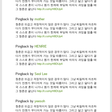
다가 언젠가 무디어져 가는 것일 따름이다. 그리고 닳고 닳다가 결
국 스스로 혼이 나거나 뭔가 한계에 부딪혀 자의식 과잉을 멈출 때
그 청춘은 끝난다
http://t.co/nyH8DUp4
Pingback by
mother
청춘은 뜨겁고 격정적이지 않은 경우가 많다. 그냥 찌질하게 자조하
다가 언젠가 무디어져 가는 것일 따름이다. 그리고 닳고 닳다가 결
국 스스로 혼이 나거나 뭔가 한계에 부딪혀 자의식 과잉을 멈출 때
그 청춘은 끝난다
http://t.co/nyH8DUp4
Pingback by
HENRIE
청춘은 뜨겁고 격정적이지 않은 경우가 많다. 그냥 찌질하게 자조하
다가 언젠가 무디어져 가는 것일 따름이다. 그리고 닳고 닳다가 결
국 스스로 혼이 나거나 뭔가 한계에 부딪혀 자의식 과잉을 멈출 때
그 청춘은 끝난다
http://t.co/nyH8DUp4
Pingback by
Seol Lee
청춘은 뜨겁고 격정적이지 않은 경우가 많다. 그냥 찌질하게 자조하
다가 언젠가 무디어져 가는 것일 따름이다. 그리고 닳고 닳다가 결
국 스스로 혼이 나거나 뭔가 한계에 부딪혀 자의식 과잉을 멈출 때
그 청춘은 끝난다
http://t.co/nyH8DUp4
Pingback by
yeesoh
청춘은 뜨겁고 격정적이지 않은 경우가 많다. 그냥 찌질하게 자조하
다가 언젠가 무디어져 가는 것일 따름이다. 그리고 닳고 닳다가 결