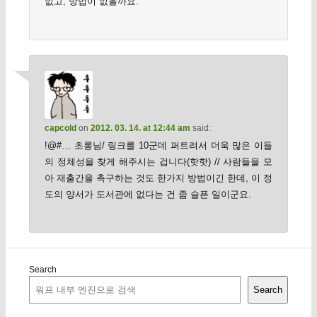
없고, 방법이 없을까요.
capcold
on
2012. 03. 14. at 12:44 am
said:
!@#… 초롱님/ 링크를 10군데 퍼트려서 더욱 많은 이들
의 정체성을 찾게 해주시는 겁니다(핫핫) // 사람들을 모
아 재출간을 촉구하는 것도 한가지 방법이긴 한데, 이 정
도의 양서가 도서관에 없다는 건 좀 슬픈 일이군요.
Search
Search