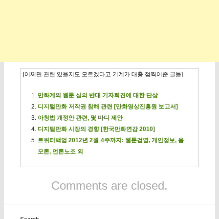
[어쩌면 관련 있을지도 모르겠다고 기계가 대충 점찍어준 글들]
만화계의 웹툰 심의 반대 기자회견에 대한 단상
디지털만화 저작권 침해 관련 [만화영상진흥원 보고서]
아청법 개정안 관련, 몇 마디 제안
디지털만화 시장의 경향 [한국만화연감 2010]
트위터백업 2012년 2월 4주까지: 웹툰검열, 개인정보, 음
모론, 언론노조 외
Comments are closed.