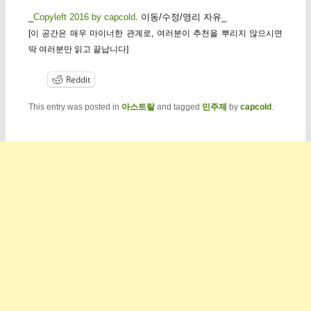
_
Copyleft 2016 by capcold
. 이동/수정/영리 자유_
[이 공간은 매우 마이너한 관계로, 여러분이 추천을 뿌리지 않으시면
딱 여러분만 읽고 끝납니다]
Reddit
This entry was posted in
아스트랄
and tagged
민주제
by
capcold
.