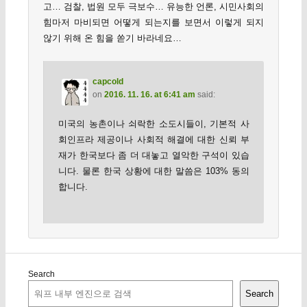
고… 검찰, 법원 모두 극보수… 유능한 언론, 시민사회의
힘마저 마비되면 어떻게 되는지를 보면서 이렇게 되지
않기 위해 온 힘을 쏟기 바라네요…
capcold
on
2016. 11. 16. at 6:41 am
said:
미국의 농촌이나 쇠락한 소도시들이, 기본적 사
회인프라 제공이나 사회적 해결에 대한 신뢰 부
재가 한국보다 좀 더 대놓고 열악한 구석이 있습
니다. 물론 한국 상황에 대한 말씀은 103% 동의
합니다.
Search
Search