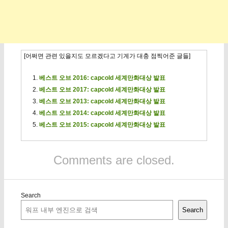
[어쩌면 관련 있을지도 모르겠다고 기계가 대충 점찍어준 글들]
베스트 오브 2016: capcold 세계만화대상 발표
베스트 오브 2017: capcold 세계만화대상 발표
베스트 오브 2013: capcold 세계만화대상 발표
베스트 오브 2014: capcold 세계만화대상 발표
베스트 오브 2015: capcold 세계만화대상 발표
Comments are closed.
Search
Search