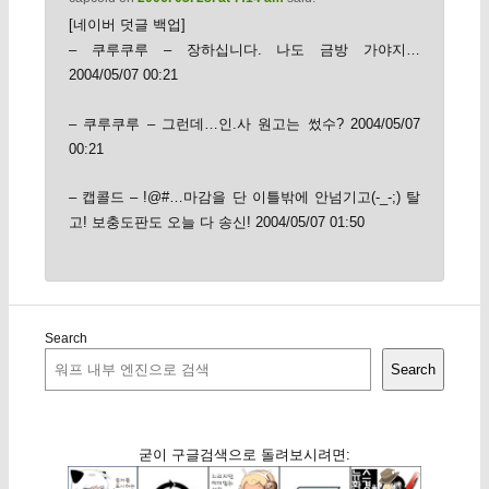
[네이버 덧글 백업]
– 쿠루쿠루 – 장하십니다. 나도 금방 가야지…
2004/05/07 00:21
– 쿠루쿠루 – 그런데…인.사 원고는 썼수? 2004/05/07
00:21
– 캡콜드 – !@#…마감을 단 이틀밖에 안넘기고(-_-;) 탈
고! 보충도판도 오늘 다 송신! 2004/05/07 01:50
Search
Search
굳이 구글검색으로 돌려보시려면: