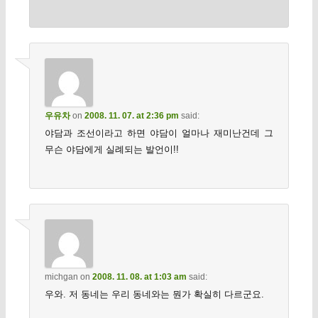
우유차
on
2008. 11. 07. at 2:36 pm
said:
야담과 조선이라고 하면 야담이 얼마나 재미난건데 그
무슨 야담에게 실례되는 발언이!!
michgan
on
2008. 11. 08. at 1:03 am
said:
우와. 저 동네는 우리 동네와는 뭔가 확실히 다르군요.