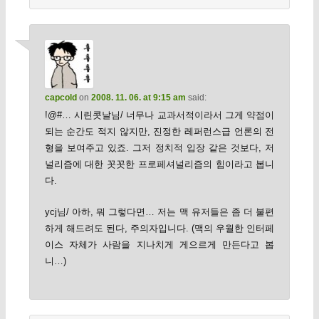
capcold
on
2008. 11. 06. at 9:15 am
said:
!@#… 시린콧날님/ 너무나 교과서적이라서 그게 약점이
되는 순간도 적지 않지만, 진정한 레퍼런스급 언론의 전
형을 보여주고 있죠. 그저 정치적 입장 같은 것보다, 저
널리즘에 대한 꼿꼿한 프로페셔널리즘의 힘이라고 봅니
다.
ycj님/ 아하, 뭐 그렇다면… 저는 맥 유저들은 좀 더 불편
하게 해드려도 된다, 주의자입니다. (맥의 우월한 인터페
이스 자체가 사람을 지나치게 게으르게 만든다고 봅
니…)