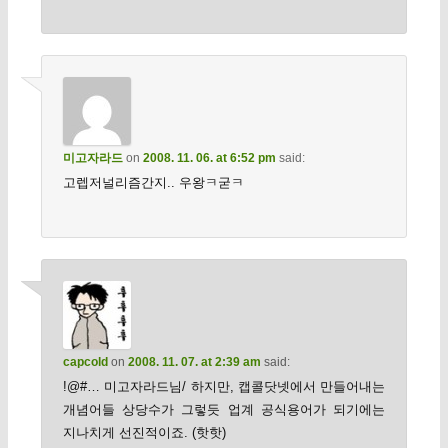
미고자라드
on
2008. 11. 06. at 6:52 pm
said:
고렙저널리즘간지.. 우왕ㅋ굳ㅋ
capcold
on
2008. 11. 07. at 2:39 am
said:
!@#… 미고자라드님/ 하지만, 캡콜닷넷에서 만들어내는
개념어들 상당수가 그렇듯 업계 공식용어가 되기에는
지나치게 선진적이죠. (핫핫)