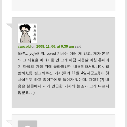
capcold
on
2008. 11. 06. at 6:39 am
said:
!@#… ycj님/ 뭐, op-ed 기사는 여러 개 있고, 제가 본문
의 그 사설을 이야기한 건 그게 마침 다음날 아침 홈페이
지 마빡의 가장 위에 올라와있던 내용이라서입니다. 말
씀하셨듯 링크해주신 기사(무려 11월 4일자군요!)가 첫
사설인듯 하고 종이판에도 들어가 있는데, 다행히(?) 내
용은 본문에서 제가 언급한 기사와 논조가 크게 다르지
않군요. :-)