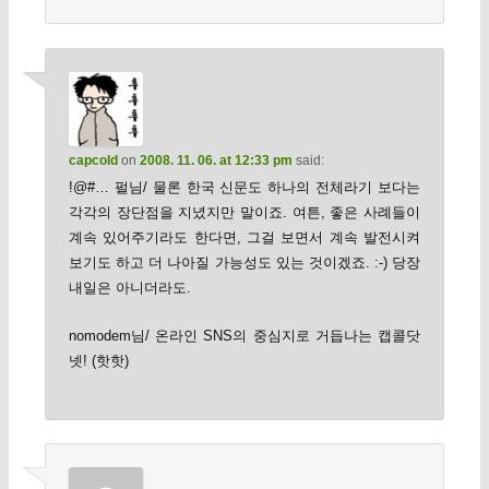
capcold
on
2008. 11. 06. at 12:33 pm
said:
!@#… 펄님/ 물론 한국 신문도 하나의 전체라기 보다는
각각의 장단점을 지녔지만 말이죠. 여튼, 좋은 사례들이
계속 있어주기라도 한다면, 그걸 보면서 계속 발전시켜
보기도 하고 더 나아질 가능성도 있는 것이겠죠. :-) 당장
내일은 아니더라도.
nomodem님/ 온라인 SNS의 중심지로 거듭나는 캡콜닷
넷! (핫핫)