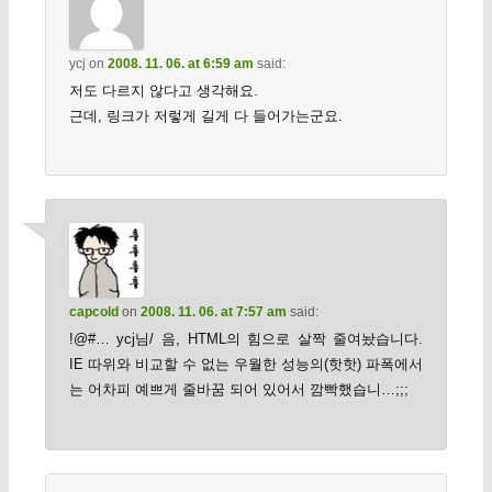
ycj
on
2008. 11. 06. at 6:59 am
said:
저도 다르지 않다고 생각해요.
근데, 링크가 저렇게 길게 다 들어가는군요.
capcold
on
2008. 11. 06. at 7:57 am
said:
!@#… ycj님/ 음, HTML의 힘으로 살짝 줄여놨습니다.
IE 따위와 비교할 수 없는 우월한 성능의(핫핫) 파폭에서
는 어차피 예쁘게 줄바꿈 되어 있어서 깜빡했습니…;;;