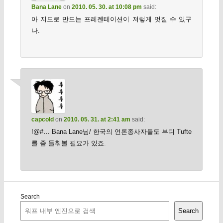
Bana Lane
on
2010. 05. 30. at 10:08 pm
said:
아 지도로 만드는 프레젠테이션이 저렇게 멋질 수 있구
나.
capcold
on
2010. 05. 31. at 2:41 am
said:
!@#… Bana Lane님/ 한국의 언론종사자들도 부디 Tufte
를 좀 들춰볼 필요가 있죠.
Search
Search