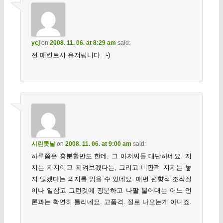
ycj
on
2008. 11. 06. at 8:29 am
said:
전 매킨토시 유저랍니다. :-)
시린콧날
on
2008. 11. 06. at 9:00 am
said:
하루쯤은 흥분할만도 한데, 그 아저씨들 대단하네요. 지
지는 지지이고 지켜보겠다는, 그리고 비판적 지지는 놓
지 않겠다는 의지를 읽을 수 있네요. 매번 편향적 조작질
이나 일삼고 그런것에 광분하고 나팔 불어대는 어느 언
론과는 확연히 틀리네요. 고품격. 절로 나오는게 아니죠.