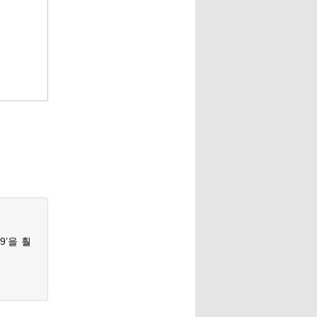
9’을 훨