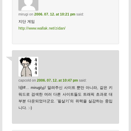
mirugi
on
2006. 07. 12. at 10:21 pm
said:
지단 게임
http://www.wallak.net/zidan/
capcold
on
2006. 07. 12. at 10:47 pm
said:
!@#… mirugi님/ 알려주신 사이트 뿐만 아니라, 같은 키
워드로 검색한 여러 다른 사이트들도 트래픽 초과로 대
부분 다운되었더군요. ‘필살기’의 위력을 실감하는 중입
니다. :-)