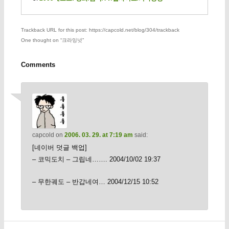
Trackback URL for this post: https://capcold.net/blog/304/trackback
One thought on “
크라잉넛
”
Comments
capcold
on
2006. 03. 29. at 7:19 am
said:
[네이버 덧글 백업]
– 코믹도치 – 그립네……. 2004/10/02 19:37
– 무한궤도 – 반갑네여… 2004/12/15 10:52