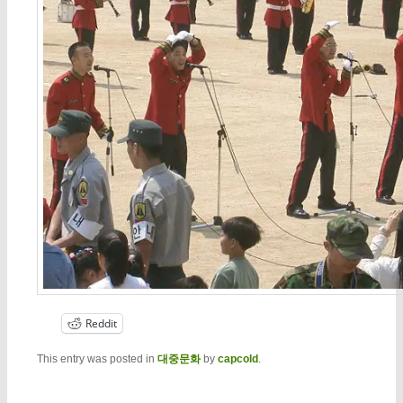
Reddit
This entry was posted in
대중문화
by
capcold
.