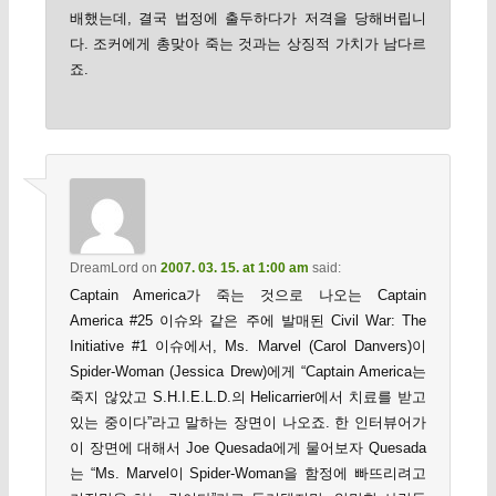
배했는데, 결국 법정에 출두하다가 저격을 당해버립니
다. 조커에게 총맞아 죽는 것과는 상징적 가치가 남다르
죠.
DreamLord
on
2007. 03. 15. at 1:00 am
said:
Captain America가 죽는 것으로 나오는 Captain
America #25 이슈와 같은 주에 발매된 Civil War: The
Initiative #1 이슈에서, Ms. Marvel (Carol Danvers)이
Spider-Woman (Jessica Drew)에게 “Captain America는
죽지 않았고 S.H.I.E.L.D.의 Helicarrier에서 치료를 받고
있는 중이다”라고 말하는 장면이 나오죠. 한 인터뷰어가
이 장면에 대해서 Joe Quesada에게 물어보자 Quesada
는 “Ms. Marvel이 Spider-Woman을 함정에 빠뜨리려고