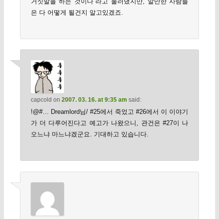
거짓말을 하는 것이다”라고 둘러댔지만, 알만한 사람들
은 다 어떻게 될건지 알고있겠죠.
capcold
on
2007. 03. 16. at 9:35 am
said:
!@#… Dreamlord님/ #25에서 죽었고 #26에서 이 이야기
가 더 다루어진다고 예고가 나왔으니, 관건은 #27이 나
오느냐 마느냐겠군요. 기대하고 있습니다.