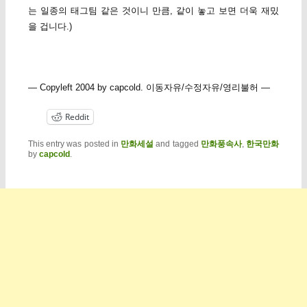
는 일종의 태그팀 같은 것이니 만큼, 같이 놓고 보면 더욱 재밌
을 겁니다.)
— Copyleft 2004 by capcold. 이동자유/수정자유/영리불허 —
Reddit
This entry was posted in
만화세설
and tagged
만화풍속사
,
한국만화
by
capcold
.