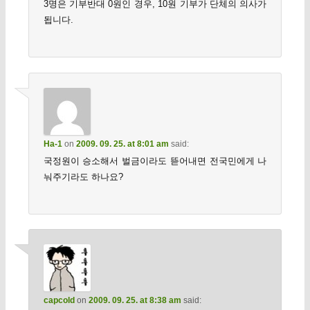
3명은 기부반대 0원인 경우, 10원 기부가 단체의 의사가
됩니다.
Ha-1
on
2009. 09. 25. at 8:01 am
said:
국정원이 승소해서 벌금이라도 뜯어내면 전국민에게 나
눠주기라도 하나요?
capcold
on
2009. 09. 25. at 8:38 am
said: