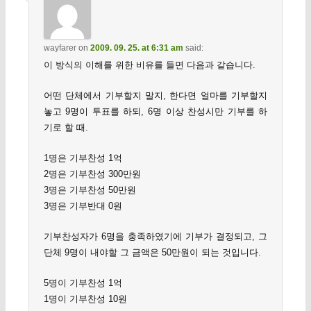
wayfarer
on
2009. 09. 25. at 6:31 am
said:
이 방식의 이해를 위한 비유를 들면 다음과 같습니다.
어떤 단체에서 기부할지 말지, 한다면 얼마를 기부할지
놓고 9명이 투표를 하되, 6명 이상 찬성시만 기부를 하
기로 할 때.
1명은 기부찬성 1억
2명은 기부찬성 300만원
3명은 기부찬성 50만원
3명은 기부반대 0원
기부찬성자가 6명을 충족하였기에 기부가 결정되고, 그
단체 9명이 내야할 그 금액은 50만원이 되는 것입니다.
5명이 기부찬성 1억
1명이 기부찬성 10원