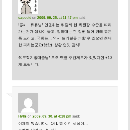
capcold
on
2009. 09. 25. at 11:47 pm
said:
!@#… 유유님/ 인권위는 뭐랄까 현 위원장 수준을 따라
가는건가 생각이 들고, 청와대는 현 정권 들어 원래 뭐든
좀 느리고, 국회는… 역시 트러블을 피할 수 있으면 최대
한 피하는군요(핫핫). 상황 업뎃 감사!
40무직지방대졸님/ 오오 댓글 추천제도가 있었다면 +10
개 드립니다.
Hylls
on
2009. 09. 30. at 4:18 pm
said:
이제야 봤습니다… OTL 뭐 이런 세상이…