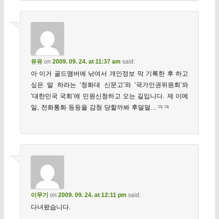
유유
on
2009. 09. 24. at 11:37 am
said:
아 이거 골드맴버에 낚여서 개인정보 막 기록한 후 하고
싶은 말 하라는 ‘청화대 신문고’와 ‘국가인권위원회’와
‘대한민국 국회’에 민원신청하고 오는 길입니다. 제 이메
일, 전화통화 등등을 감청 당할까봐 후덜덜…ㅋㅋ
이무기
on
2009. 09. 24. at 12:11 pm
said:
다녀왔습니다.