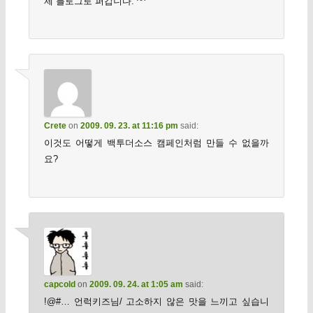
제 블로그로 퍼갑니다. ^^
Crete
on
2009. 09. 23. at 11:16 pm
said:
이것도 어떻게 백투더소스 캠페인처럼 만들 수 없을까
요?
capcold
on
2009. 09. 24. at 1:05 am
said:
!@#… 언럭키즈님/ 고소하지 않은 맛을 느끼고 싶습니