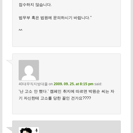
접수하지 않습니다.
법무부 혹은 법원에 문의하시기 바랍니다.”
^^
40대무직지방대졸
on
2009. 09. 25. at 8:15 pm
said:
‘난 고소 안 했다.’ 캠페인 취지에 따르면 박원순 씨는 자
기 자신한테 고소를 당한 꼴인 건가요????