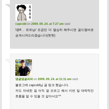
capcold
on
2009. 09. 24. at 7:27 am
said:
!@#… 유유님/ 조금만 더 열심히 해주시면 골드멤버로
승격시켜드리겠습니다(핫핫)
댕글댕글파파
on
2009. 09. 24. at 11:11 am
said:
블로그에 capcold님 글 링크 했습니다.
저도 자세한 걸 아직 잘 모르고 해서 이번 일 대략적인
흐름을 알 수 있을 것 같아서요^^