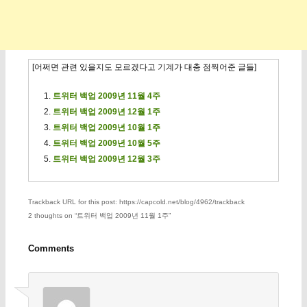
[어쩌면 관련 있을지도 모르겠다고 기계가 대충 점찍어준 글들]
트위터 백업 2009년 11월 4주
트위터 백업 2009년 12월 1주
트위터 백업 2009년 10월 1주
트위터 백업 2009년 10월 5주
트위터 백업 2009년 12월 3주
Trackback URL for this post: https://capcold.net/blog/4962/trackback
2 thoughts on “
트위터 백업 2009년 11월 1주
”
Comments