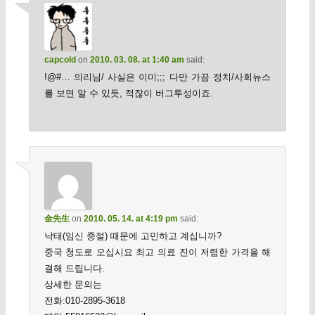
capcold
on
2010. 03. 08. at 1:40 am
said:
!@#… 의리님/ 사실은 이미;;; 다만 가끔 정치/사회뉴스
를 보면 알 수 있듯, 적잖이 버그투성이죠.
金先生
on
2010. 05. 14. at 4:19 pm
said:
낙태(임신 중절) 때문에 고민하고 계십니까?
중국 청도로 오십시요 최고 의료 진이 저렴한 가격을 해
결해 드립니다.
상세한 문의는
전화:010-2895-3618