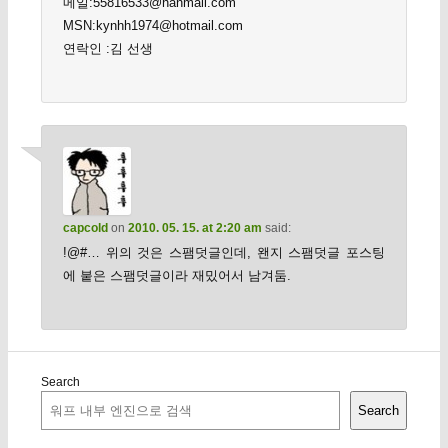
메일:55816533@hanmail.com
MSN:kynhh1974@hotmail.com
연락인 :김 선생
capcold
on
2010. 05. 15. at 2:20 am
said:
!@#… 위의 것은 스팸덧글인데, 왠지 스팸덧글 포스팅
에 붙은 스팸덧글이라 재밌어서 남겨둠.
Search
Search