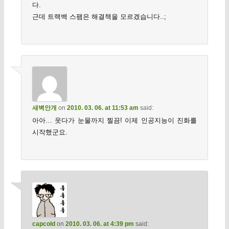
다.
근데 트랙백 스팸은 해결책을 모르겠습니다..;
새벽안개
on
2010. 03. 06. at 11:53 am
said:
아아… 웃다가 눈물까지 찔끔! 이제 인공지능이 진화를
시작했군요.
capcold
on
2010. 03. 06. at 4:39 pm
said: