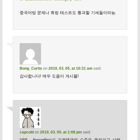
중국어방 문제나 튜링 테스트도 통과할 기세들이라능.
Bong_Curtis
on
2010. 03. 05. at 10:31 am
said:
감사합니다! 매우 도움이 게시물!
capcold
on
2010. 03. 05. at 1:08 pm
said:
!@#… frozenfire님/ 기계댓글의 수준은 올라가고 사람