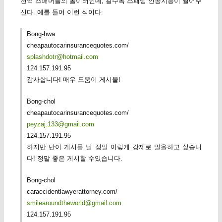
전역 스패머들의 놀이터인데, 갈수록 스패밍 인공지능이 쩔어주
신다. 예를 들어 이런 식이다:
Bong-hwa
cheapautocarinsurancequotes.com/
splashdotr@hotmail.com
124.157.191.95
감사합니다! 매우 도움이 게시물!
Bong-chol
cheapautocarinsurancequotes.com/
peyzaj.133@gmail.com
124.157.191.95
하지만 난이 게시물 날 정말 이렇게 강제로 말을하고 싶습니
다! 정말 좋은 게시할 수있습니다.
Bong-chol
caraccidentlawyerattorney.com/
smilearoundtheworld@gmail.com
124.157.191.95