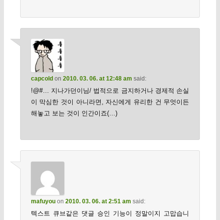
capcold
on
2010. 03. 06. at 12:48 am
said:
!@#… 지나가던이님/ 법적으로 금지하거나 경제적 손실
이 막심한 것이 아니라면, 자신에게 유리한 건 무엇이든
해놓고 보는 것이 인간이죠(…)
mafuyou
on
2010. 03. 06. at 2:51 am
said:
텍스트 큐브같은 댓글 승인 기능이 정말이지 고맙습니