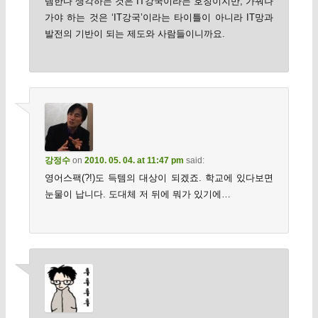
템한다 생각하는 것은 IT강국이라는 호칭이지만, 가꿔나
가야 하는 것은 ‘IT강국’이라는 타이틀이 아니라 IT망과
발전의 기반이 되는 제도와 사람들이니까요.
강정수
on
2010. 05. 04. at 11:47 pm
said:
영어스팩(?!)도 득템의 대상이 되겠죠. 학교에 있다보면
눈물이 납니다. 도대체 저 뒤에 뭐가 있기에…