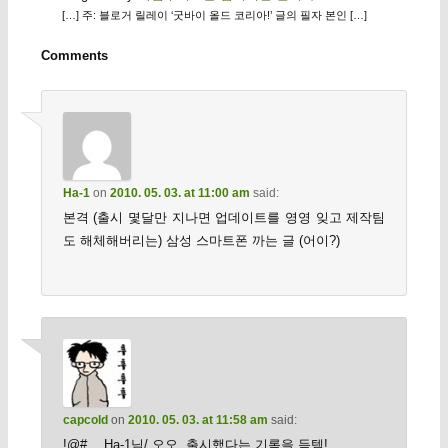
[…] 주: 블로거 릴레이 ‘굿바이 올드 코리아!’ 글의 필자 본인 […]
Comments
Ha-1
on
2010. 05. 03. at 11:00 am
said:
본격 (출시 몇달만 지나면 업데이트를 영영 잊고 제작팀
도 해체해버리는) 삼성 스마트폰 까는 글 (어이?)
capcold
on
2010. 05. 03. at 11:58 am
said:
!@#… Ha-1님/ 오오, 출시했다는 기록을 득템!