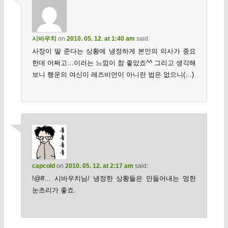
시바우치
on
2010. 05. 12. at 1:40 am
said:
사장이 딸 준다는 상황에 냉정하게 본인의 의사가 중요
한데 어쩌고…이러는 느낌이 참 좋았죠^^ 그리고 생각해
보니 행운의 여신이 레즈비언이 아니란 법은 없으니(…)
capcold
on
2010. 05. 12. at 2:17 am
said:
!@#… 시바우치님/ 냉정한 상황들은 만들어내는 멍한
눈초리가 좋죠.