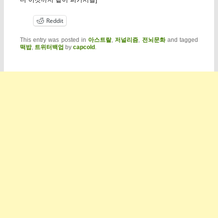
Reddit
This entry was posted in
아스트랄
,
저널리즘
,
전뇌문화
and tagged
떡밥
,
트위터백업
by
capcold
.