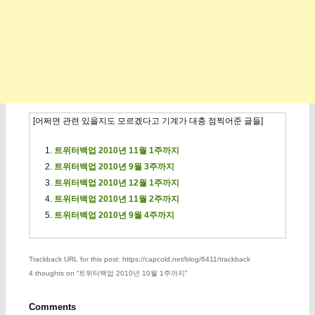
[어쩌면 관련 있을지도 모르겠다고 기계가 대충 점찍어준 글들]
트위터백업 2010년 11월 1주까지
트위터백업 2010년 9월 3주까지
트위터백업 2010년 12월 1주까지
트위터백업 2010년 11월 2주까지
트위터백업 2010년 9월 4주까지
Trackback URL for this post: https://capcold.net/blog/6411/trackback
4 thoughts on “
트위터백업 2010년 10월 1주까지
”
Comments