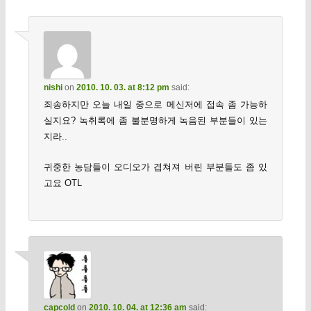
nishi
on
2010. 10. 03. at 8:12 pm
said:
죄송하지만 오늘 내일 중으로 메신저에 접속 좀 가능하
실지요? 녹취록에 좀 불분명하게 녹음된 부분들이 있는
지라..
귀중한 농담들이 오디오가 겹쳐져 버린 부분들도 좀 있
고요 OTL
capcold
on
2010. 10. 04. at 12:36 am
said: