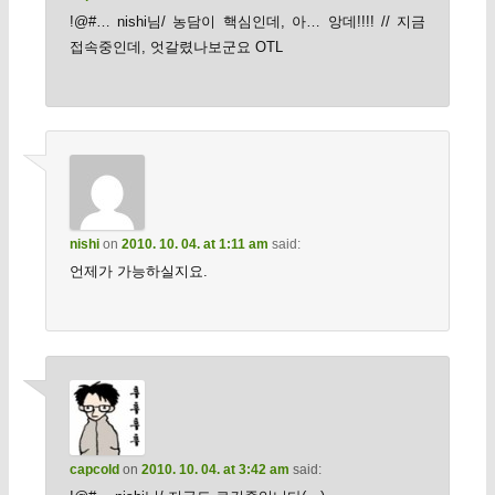
!@#… nishi님/ 농담이 핵심인데, 아… 앙데!!!! // 지금
접속중인데, 엇갈렸나보군요 OTL
nishi
on
2010. 10. 04. at 1:11 am
said:
언제가 가능하실지요.
capcold
on
2010. 10. 04. at 3:42 am
said: