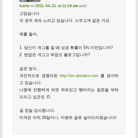
icaria
on
2011. 04. 21. at 11:18 am
said:
고맙습니다.
의 경우 계속 노리고 있습니다. 스무고개 같은 거요.
예를 들어,
1. 당신이 개그를 칠 때 성공 확률이 5% 미만입니까?
2. 본업은 개그고 부업으 블로그입니까?
같은 방식…
개인적으로 경쟁자로
http://en.akinator.com
를 생각하
고 있습니다.
나중에 진행하게 되면 위트있고 빵터지는 질문을 부탁
드리고 싶군요 :D
글 정말 감사합니다.
미국은 아직 20일이니, 이벤트 글로 넣어드리겠습니다!