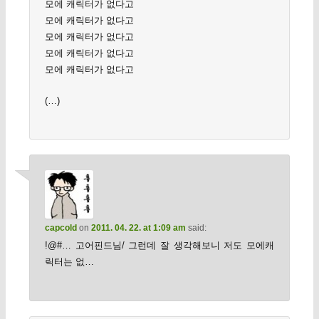
모에 캐릭터가 없다고
모에 캐릭터가 없다고
모에 캐릭터가 없다고
모에 캐릭터가 없다고
모에 캐릭터가 없다고
(…)
capcold
on
2011. 04. 22. at 1:09 am
said:
!@#… 고어핀드님/ 그런데 잘 생각해보니 저도 모에캐
릭터는 없…