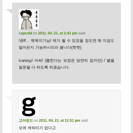
capcold
on
2011. 04. 21. at 2:41 pm
said:
!@#… 뗏목지기님/ 제가 될 수 있었을 정도면 뭐 지금도
얼마든지 가능하시리라 봅니다(핫핫)
icaria님/ 아싸! (뽑힌다는 보장은 당연히 없지만) / 별별
질문을 다 하도록 하겠습니다.
고어핀드
on
2011. 04. 21. at 11:51 pm
said:
모에 캐릭터가 없다고