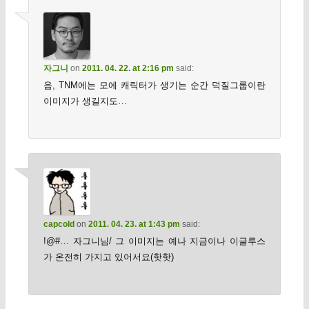
자그니
on
2011. 04. 22. at 2:16 pm
said:
음, TNM에는 모에 캐릭터가 생기는 순간 덕질그룹이란
이미지가 생길지도…
capcold
on
2011. 04. 23. at 1:43 pm
said:
!@#… 자그니님/ 그 이미지는 예나 지금이나 이글루스
가 온전히 가지고 있어서요(핫핫)