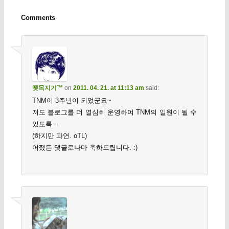
Comments
뗏목지기™
on
2011. 04. 21. at 11:13 am
said:
TNM이 3주년이 되었군요~
저도 블로그를 더 열심히 운영하여 TNM의 일원이 될 수
있도록…
(하지만 과연. oTL)
어쨌든 댓글로나마 축하드립니다. :)