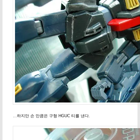
…하지만 손 만큼은 구형 HGUC 티를 낸다.