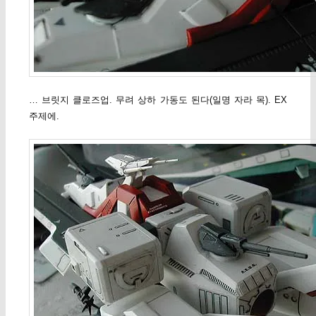
… 브릿지 클로즈업. 무려 상하 가동도 된다(일명 자라 목). EX
주제에.