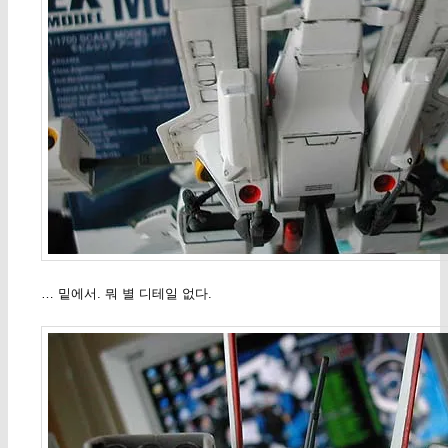
… 밑에서. 뭐 별 디테일 없다.