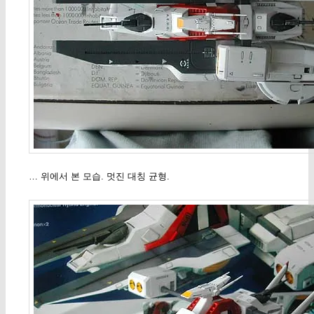
… 위에서 본 모습. 멋진 대칭 균형.