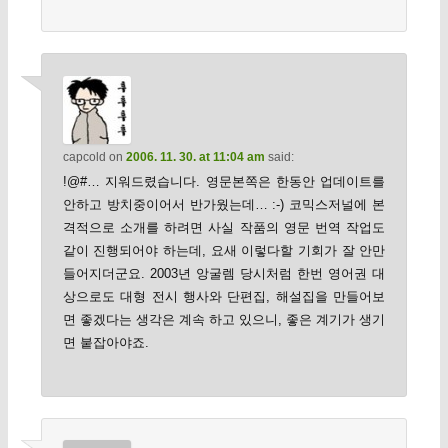
capcold
on
2006. 11. 30. at 11:04 am
said:
!@#… 지워드렸습니다. 영문본쪽은 한동안 업데이트를
안하고 방치중이어서 반가웠는데… :-) 코믹스저널에 본
격적으로 소개를 하려면 사실 작품의 영문 번역 작업도
같이 진행되어야 하는데, 요새 이렇다할 기회가 잘 안만
들어지더군요. 2003년 앙굴렘 당시처럼 한번 영어권 대
상으로도 대형 전시 행사와 단편집, 해설집을 만들어보
면 좋겠다는 생각은 계속 하고 있으니, 좋은 계기가 생기
면 붙잡아야죠.