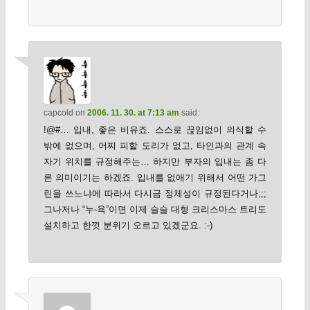
capcold
on
2006. 11. 30. at 7:13 am
said:
!@#… 입내, 좋은 비유죠. 스스로 끊임없이 의식할 수
밖에 없으며, 어찌 피할 도리가 없고, 타인과의 관계 속
자기 위치를 규정해주는… 하지만 부자의 입내는 좀 다
른 의미이기는 하겠죠. 입내를 없애기 위해서 어떤 가그
린을 쓰느냐에 따라서 다시금 정체성이 규정된다거나;;;
그나저나 “누-욕”이면 이제 슬슬 대형 크리스마스 트리도
설치하고 한껏 분위기 오르고 있겠군요. :-)