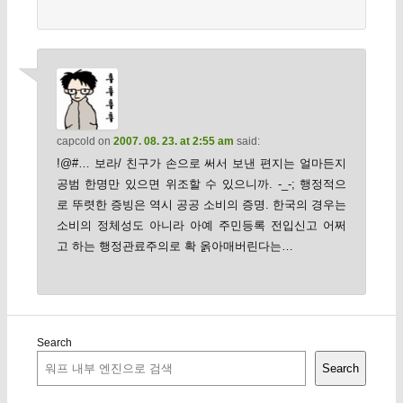
capcold
on
2007. 08. 23. at 2:55 am
said:
!@#… 보라/ 친구가 손으로 써서 보낸 편지는 얼마든지
공범 한명만 있으면 위조할 수 있으니까. -_-; 행정적으
로 뚜렷한 증빙은 역시 공공 소비의 증명. 한국의 경우는
소비의 정체성도 아니라 아예 주민등록 전입신고 어쩌
고 하는 행정관료주의로 확 옭아매버린다는…
Search
Search