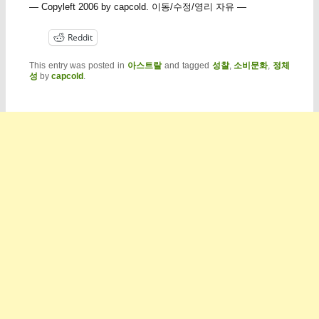
— Copyleft 2006 by capcold. 이동/수정/영리 자유 —
Reddit
This entry was posted in
아스트랄
and tagged
성찰
,
소비문화
,
정체
성
by
capcold
.