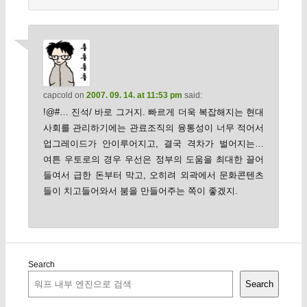
capcold
on
2007. 09. 14. at 11:53 pm
said:
!@#… 진석/ 바로 그거지. 빠르게 더욱 복잡해지는 현대
사회를 관리하기에는 관료조직의 융통성이 너무 적어서
업그레이드가 안이루어지고, 결국 격차가 벌어지는…
여튼 우토로의 경우 우선은 정부의 도움을 최대한 끌어
들여서 급한 돈부터 막고, 오히려 외곽에서 문화콘텐츠
들이 치고들어와서 붐을 만들어주는 쪽이 좋겠지.
Search
Search