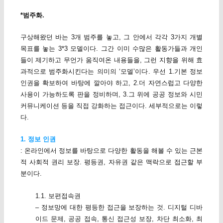
*범주화.
구상해왔던 바는 3개 범주를 놓고, 그 안에서 각각 3가지 개별
목표를 놓는 3*3 모델이다. 그간 이미 수많은 활동가들과 개인
들이 제기하고 무언가 움직여온 내용들을, 그런 지향을 위해 효
과적으로 범주화시킨다는 의미의 ‘모델’이다. 우선 1.기본 정보
인권을 확보하여 바탕에 깔아야 하고, 2.더 자연스럽고 다양한
사용이 가능하도록 판을 정비하며, 3.그 위에 공공 정보와 시민
커뮤니케이션 등을 직접 강화하는 접근이다. 세부적으로는 이렇
다.
1. 정보 인권
: 온라인에서 정보를 바탕으로 다양한 활동을 해볼 수 있는 근본
적 사회적 권리 보장. 평등권, 자유권 같은 맥락으로 접근할 부
분이다.
1.1. 보편접속권
– 정보망에 대한 평등한 접근을 보장하는 것. 디지털 디바
이드 문제, 공공 접속, 통신 접근성 보장, 차단 최소화, 최