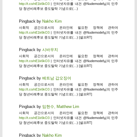
http://t.co/nE1k6kO3
| 인터넷자유를 내건 @Nudemodel님의 민주
당 청년비례후보 중도탈락 기념으로(…)
Pingback by
Nakho Kim
사회적 공간으로서의 온라인에 필요한 정책에 관하여
http://t.co/nE1k6kO3
| 인터넷자유를 내건 @Nudemodel님의 민주
당 청년비례후보 중도탈락 기념으로(…) [셀프RT]
Pingback by
시바우치
사회적 공간으로서의 온라인에 필요한 정책에 관하여
http://t.co/nE1k6kO3
| 인터넷자유를 내건 @Nudemodel님의 민주
당 청년비례후보 중도탈락 기념으로(…) [셀프RT]
Pingback by
베트남 갑오징어
사회적 공간으로서의 온라인에 필요한 정책에 관하여
http://t.co/nE1k6kO3
| 인터넷자유를 내건 @Nudemodel님의 민주
당 청년비례후보 중도탈락 기념으로(…) [셀프RT]
Pingback by
임현수, Matthew Lim
사회적 공간으로서의 온라인에 필요한 정책에 관하여
http://t.co/nE1k6kO3
| 인터넷자유를 내건 @Nudemodel님의 민주
당 청년비례후보 중도탈락 기념으로(…) [셀프RT]
Pingback by
Nakho Kim