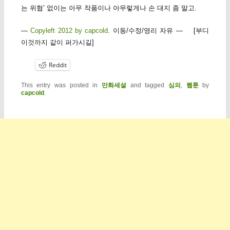
는 위협’ 없이는 아무 작품이나 아무렇게나 손 대지 좀 말고.
—
Copyleft 2012 by capcold
. 이동/수정/영리 자유 — [부디
이것까지 같이 퍼가시길]
Reddit
This entry was posted in
만화세설
and tagged
심의
,
웹툰
by
capcold
.