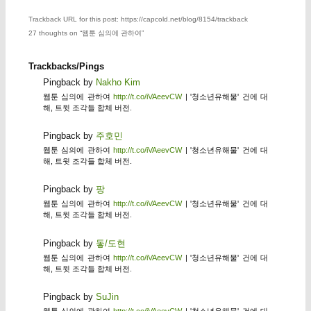
Trackback URL for this post: https://capcold.net/blog/8154/trackback
27 thoughts on “
웹툰 심의에 관하여
”
Trackbacks/Pings
Pingback by
Nakho Kim
웹툰 심의에 관하여
http://t.co/iVAeevCW
| '청소년유해물' 건에 대
해, 트윗 조각들 합체 버전.
Pingback by
주호민
웹툰 심의에 관하여
http://t.co/iVAeevCW
| '청소년유해물' 건에 대
해, 트윗 조각들 합체 버전.
Pingback by
팡
웹툰 심의에 관하여
http://t.co/iVAeevCW
| '청소년유해물' 건에 대
해, 트윗 조각들 합체 버전.
Pingback by
돟/도현
웹툰 심의에 관하여
http://t.co/iVAeevCW
| '청소년유해물' 건에 대
해, 트윗 조각들 합체 버전.
Pingback by
SuJin
웹툰 심의에 관하여
http://t.co/iVAeevCW
| '청소년유해물' 건에 대