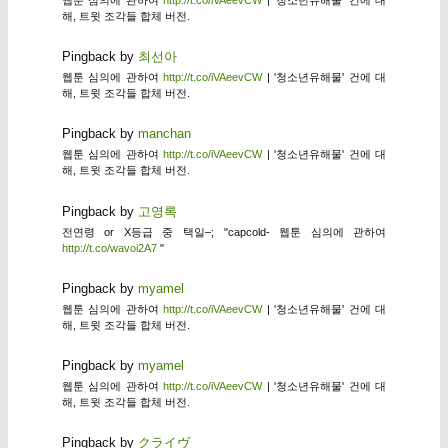
해, 트윗 조각들 합체 버전.
Pingback by
최선아
웹툰 심의에 관하여
http://t.co/iVAeevCW
| '청소년유해물' 건에 대
해, 트윗 조각들 합체 버전.
Pingback by
manchan
웹툰 심의에 관하여
http://t.co/iVAeevCW
| '청소년유해물' 건에 대
해, 트윗 조각들 합체 버전.
Pingback by
고영록
전연령 or X등급 중 택일–; "capcold- 웹툰 심의에 관하여
http://t.co/wavoi2A7
"
Pingback by
myamel
웹툰 심의에 관하여
http://t.co/iVAeevCW
| '청소년유해물' 건에 대
해, 트윗 조각들 합체 버전.
Pingback by
myamel
웹툰 심의에 관하여
http://t.co/iVAeevCW
| '청소년유해물' 건에 대
해, 트윗 조각들 합체 버전.
Pingback by
クライヴ