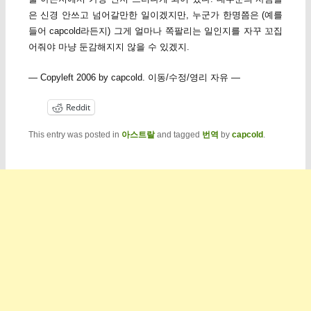
은 신경 안쓰고 넘어갈만한 일이겠지만, 누군가 한명쯤은 (예를
들어 capcold라든지) 그게 얼마나 쪽팔리는 일인지를 자꾸 꼬집
어줘야 마냥 둔감해지지 않을 수 있겠지.
— Copyleft 2006 by capcold. 이동/수정/영리 자유 —
Reddit
This entry was posted in
아스트랄
and tagged
번역
by
capcold
.