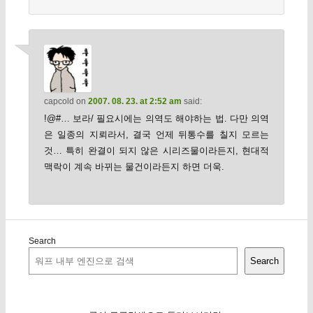
capcold
on
2007. 08. 23. at 2:52 am
said:
!@#… 보라/ 필요시에는 의역도 해야하는 법. 다만 의역
은 일종의 지뢰라서, 결국 언제 뒤통수를 칠지 모르는
것… 특히 완결이 되지 않은 시리즈물이라든지, 현대적
맥락이 계속 바뀌는 물건이라든지 하면 더욱.
Search
Search