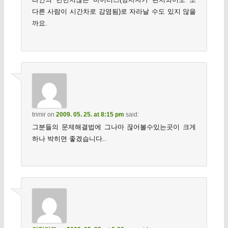
다른 사람이 시간차로 감염됨)로 자라날 수도 있지 않을
까요.
trimir
on
2009. 05. 25. at 8:15 pm
said:
그분들의 문제해결법에 그나마 끊어볼수있는곳이 크게
하나 박히면 좋겠습니다..