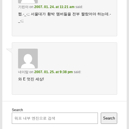
기린아
on
2007. 01. 24. at 11:21 am
said:
쩝.-_-;; 서울대가 황박 멤버들을 전부 짤랐어야 하는데.-
_-;;
네이탐
on
2007. 01. 25. at 9:38 pm
said:
와 E 멋진 세상!
Search
Search