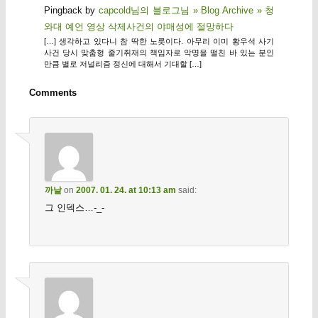
Pingback by
capcold님의 블로그님 » Blog Archive » 청
와대 예언 영상 삭제사건의 야매성에 절망하다
[…] 생각하고 있다니 참 딱한 노릇이다. 아무리 이미 황우석 사기
사건 당시 맞춤형 줄기취재의 책임자로 악명을 떨친 바 있는 분인
만큼 별로 저널리즘 정신에 대해서 기대할 […]
Comments
까날
on
2007. 01. 24. at 10:13 am
said:
그 인덱스…-_-