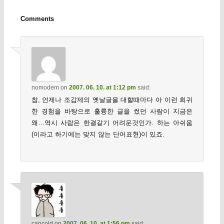
Comments
nomodem
on
2007. 06. 10. at 1:12 pm
said:
참, 언제나 조갑제의 옛날글을 대할때마다 아 이런 희귀
한 경험을 바탕으로 훌륭한 글을 썼던 사람이 지금은
왜…역시 사람은 한결같기 어려운것인가. 하는 아쉬움
(이라고 하기에는 맞지 않는 단어표현)이 있죠.
capcold
on
2007. 06. 10. at 1:56 pm
said: