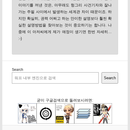
이야기를 꺼낸 것은, 아무래도 헝그리 사건기자와 잘나
가는 주필 사이에서 발생하는 세계관 차이 때문이죠. 하
지만 확실히, 권력 어쩌고 하는 안이한 설명보다 훨씬 확
실한 설명방법을 찾아보는 것이 중요하기는 합니다. 나
중에 이 아저씨에게 제가 애정이 생기면 한번 자세히…
:-)
Search
Search
굳이 구글검색으로 돌려보시려면: