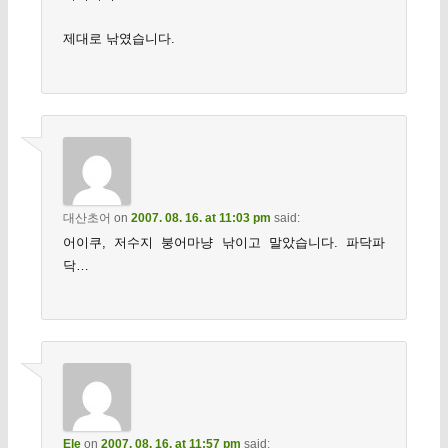
제대로 낚였습니다.
대산초어
on
2007. 08. 16. at 11:03 pm
said:
어이쿠, 저수지 붕어마냥 낚이고 말았습니다. 파닥파
닥…
Ele
on
2007. 08. 16. at 11:57 pm
said: