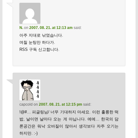
N.
on
2007. 08. 21. at 12:13 am
said:
아주 지대로 낚였습니다.
며칠 눈팅만 하다가.
RSS 구독 신고합니다.
capcold
on
2007. 08. 21. at 12:15 pm
said:
!@#… 피글링님/ 너무 기대하지 마세요. 이런 훌륭한 떡
밥, 날이면 날마다 오는 게 아닙니다. 에에… 한국의 담
론공간은 워낙 오바질이 많아서 생각보다 자주 오기는
하지만. :-)