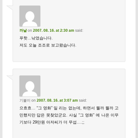
까날
on
2007. 08. 16. at 2:30 am
said:
푸핫…낚였습니다.
저도 오늘 조조로 보고왔습니다.
기불이
on
2007. 08. 16. at 3:07 am
said:
으흐흐… “그 영화” 일 리는 없는데, 하면서 뭘까 뭘까 고
민했지만 답은 못찾았군요. 사실 “그 영화” 에 나온 이무
기보다 29만원 아저씨가 더 무섭….;;