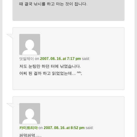
때 결국 낚시를 하고 마는 것이 접니다.
덧말제이
on
2007. 08. 16. at 7:17 pm
said:
저도 눈팅만 하던 터에 낚였습니다.
어찌 된 걸까 하고 읽었었는데… ^^;
카미트리아
on
2007. 08. 16. at 8:52 pm
said:
퍼덕퍼덕…..