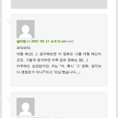
달바람
on
2007. 08. 17. at 8:11 am
said:
파닥파닥.
대형 예산(…). 생각해보면 이 영화도 나름 대형 예산이
군요. 그렇게 생각하면 저쪽 장르 영화는 참(…).
아무래도 상관없지만, 저는 “어, 혹시 ‘그’ 영화, 생각보
다 괜찮은거 아냐?”라고 ‘의심’했습니다-_-;