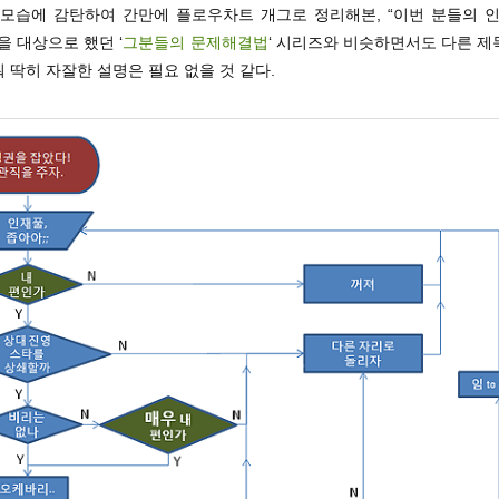
 모습에 감탄하여 간만에 플로우차트 개그로 정리해본, “이번 분들의 인
을 대상으로 했던 ‘
그분들의 문제해결법
‘ 시리즈와 비슷하면서도 다른 제
 뭐 딱히 자잘한 설명은 필요 없을 것 같다.