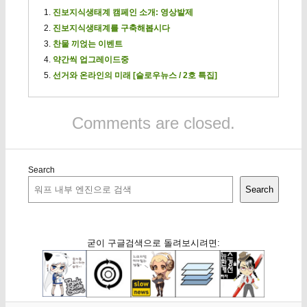
진보지식생태계 캠페인 소개: 영상발제
진보지식생태계를 구축해봅시다
찬물 끼얹는 이벤트
약간씩 업그레이드중
선거와 온라인의 미래 [슬로우뉴스 / 2호 특집]
Comments are closed.
Search
Search
굳이 구글검색으로 돌려보시려면: