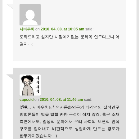
시바우치
on
2010. 04. 08. at 10:05 am
said:
도와드리고 싶지만 시잘데기없는 문화쪽 연구다보니 어
떨지-_-;
capcold
on
2010. 04. 08. at 11:46 am
said:
!@#… 시바우치님/ 역사문화연구의 다각적인 질적연구
방법론들이 빛을 발할 만한 구석이 적지 않죠. 혹은 소재
측면에서도, 일상적 문화에서 우리 사회의 보편적 인식
구조를 집어내고 비판적으로 성찰하게 만드는 경로가
한두가지겠습니까 :-)