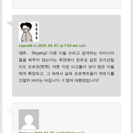
capcold
on
2010. 04. 07. at 7:53 am
said:
!@#… Skyjet님/ 다른 이들 쓰라고 공개하는 아이디어
들을 써주지 않는다는 측면에서 전유성 같은 포지션일
지도 모르죠(핫핫). 여튼 이런 사고틀이 보다 많은 이들
에게 확장되고, 그 속에서 실제 프로젝트들이 싹트기를
간절히 바라는 바입니다. // 참여 대환영입니다!