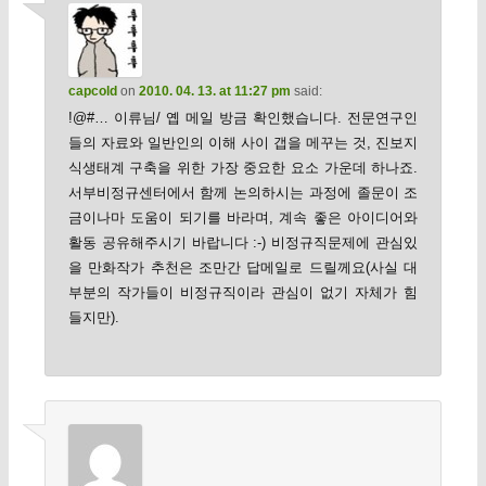
capcold
on
2010. 04. 13. at 11:27 pm
said:
!@#… 이류님/ 옙 메일 방금 확인했습니다. 전문연구인
들의 자료와 일반인의 이해 사이 갭을 메꾸는 것, 진보지
식생태계 구축을 위한 가장 중요한 요소 가운데 하나죠.
서부비정규센터에서 함께 논의하시는 과정에 졸문이 조
금이나마 도움이 되기를 바라며, 계속 좋은 아이디어와
활동 공유해주시기 바랍니다 :-) 비정규직문제에 관심있
을 만화작가 추천은 조만간 답메일로 드릴께요(사실 대
부분의 작가들이 비정규직이라 관심이 없기 자체가 힘
들지만).