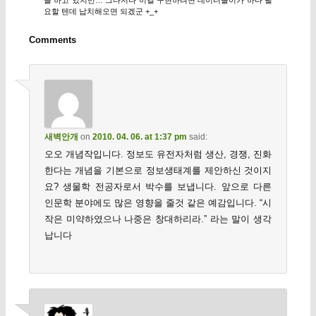
요할 텐데 납치해오면 되겠군 +_+
Comments
새벽안개
on
2010. 04. 06. at 1:37 pm
said:
오오 개념작입니다. 정보도 유전자처럼 생산, 경쟁, 진화
한다는 개념을 기본으로 정보생태계를 제안하신 것이지
요? 생물학 전공자로서 박수를 보냅니다. 앞으로 다른
인문학 분야에도 많은 영향을 줄것 같은 예감입니다. “시
작은 미약하였으나 나중은 창대하리라.” 라는 말이 생각
납니다