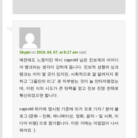
Skyjet
on
2010. 04. 07. at 6:17 am
said:
예전에도 느꼈지만 역시 capcold 님은 진보계의 아이디
어 뱅크라는 생각이 강하게 듭니다. 진보적 성향의 싱크
탱크는 이미 몇 곳이 있지만, 사회적으로 잘 알려지지 못
하고 ‘그들만의 리그’ 로 치부받는 것이 늘 안타까웠었는
데, 이런 식의 시도가 큰 탄력을 얻고 진보 진영 전체로
확산되었으면 합니다.
capcold 위키에 명시된 기준에 의거 프로 기자 / 분야 블
로그 (문화 – 만화, 애니메이션, 영화, 음악 – 및 사회, 미
디어 비평) 으로 참가합니다. 이런 거에는 아낌없이 나서
줘야죠 :)