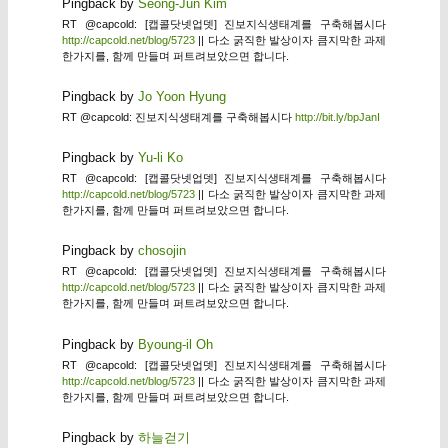
Pingback by
Seong-Jun Kim
RT @capcold: [캡콜닷넷업뎃] 진보지식생태계를 구축해봅시다
http://capcold.net/blog/5723
|| 다소 굵직한 발상이자 큼지막한 과제
한가지를, 함께 만들며 퍼트려보았으면 합니다.
Pingback by
Jo Yoon Hyung
RT @capcold: 진보지식생태계를 구축해봅시다
http://bit.ly/bpJanI
Pingback by
Yu-li Ko
RT @capcold: [캡콜닷넷업뎃] 진보지식생태계를 구축해봅시다
http://capcold.net/blog/5723
|| 다소 굵직한 발상이자 큼지막한 과제
한가지를, 함께 만들며 퍼트려보았으면 합니다.
Pingback by
chosojin
RT @capcold: [캡콜닷넷업뎃] 진보지식생태계를 구축해봅시다
http://capcold.net/blog/5723
|| 다소 굵직한 발상이자 큼지막한 과제
한가지를, 함께 만들며 퍼트려보았으면 합니다.
Pingback by
Byoung-il Oh
RT @capcold: [캡콜닷넷업뎃] 진보지식생태계를 구축해봅시다
http://capcold.net/blog/5723
|| 다소 굵직한 발상이자 큼지막한 과제
한가지를, 함께 만들며 퍼트려보았으면 합니다.
Pingback by
하늘걷기