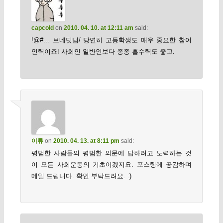
capcold
on
2010. 04. 10. at 12:11 am
said:
!@#… 브네딧님/ 당연히 고등학생도 매우 중요한 참여
인력이죠! 사회인 일반인보다 종종 흡수력도 좋고.
이류
on
2010. 04. 13. at 8:11 pm
said:
평범한 사람들의 평범한 의문에 답하려고 노력하는 것
이 모든 사회운동의 기초이겠지요. 포스팅에 공감하며
메일 드립니다. 확인 부탁드려요. :)