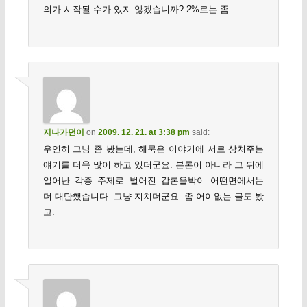
의가 시작될 수가 있지 않겠습니까? 2%로는 좀….
지나가던이
on
2009. 12. 21. at 3:38 pm
said:
우연히 그냥 좀 봤는데, 해묵은 이야기에 서로 상처주는
얘기를 더욱 많이 하고 있더군요. 본론이 아니라 그 뒤에
일어난 각종 주제로 벌어진 갑론을박이 어떤면에서는
더 대단했습니다. 그냥 지치더군요. 좀 어이없는 글도 봤
고.