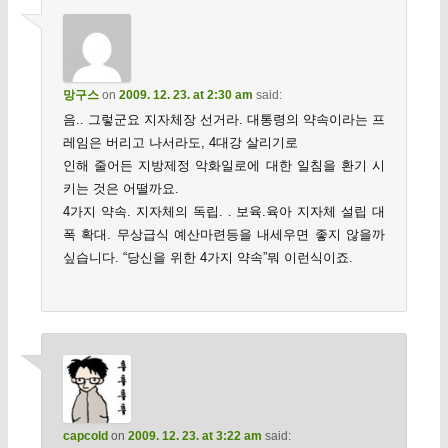
망구스
on
2009. 12. 23. at 2:30 am
said:
음.. 그렇군요 지자체장 선거라. 대통령의 약속이라는 프
레임은 버리고 나서라도, 4대강 살리기로
인해 줄어든 지방제정 악화일로에 대한 일침을 환기 시
키는 것은 어떨까요.
4가지 약속. 지자체의 독립. . 보육.육아 지자체 설립 대
폭 확대. 무상급식 예산마련등을 내세우면 좋지 않을까
싶습니다. “당신을 위한 4가지 약속”뭐 이런식이죠.
capcold
on
2009. 12. 23. at 3:22 am
said: