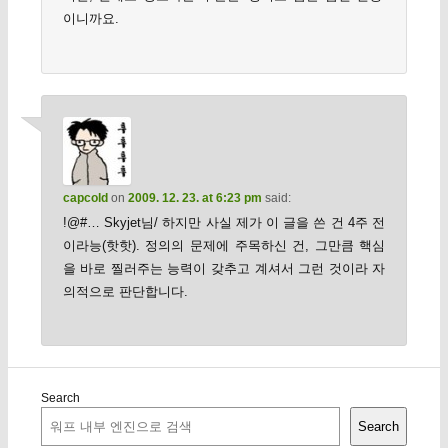
이니까요.
capcold
on
2009. 12. 23. at 6:23 pm
said:
!@#… Skyjet님/ 하지만 사실 제가 이 글을 쓴 건 4주 전
이라능(핫핫). 정의의 문제에 주목하신 건, 그만큼 핵심
을 바로 찔러주는 능력이 갖추고 계셔서 그런 것이라 자
의적으로 판단합니다.
Search
Search