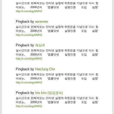
실시간으로 전해져오는 인터넷 실명제 위헌판결 기념으로 다시 찾
아보는, 2009년의 '캡콜닷넷 실명인증 도입 실험'
http://t.co/uKqyKMH2
Pingback by
aeravera
실시간으로 전해져오는 인터넷 실명제 위헌판결 기념으로 다시 찾
아보는, 2009년의 '캡콜닷넷 실명인증 도입 실험'
http://t.co/uKqyKMH2
Pingback by
최상국
실시간으로 전해져오는 인터넷 실명제 위헌판결 기념으로 다시 찾
아보는, 2009년의 '캡콜닷넷 실명인증 도입 실험'
http://t.co/uKqyKMH2
Pingback by
HeeJung Cho
실시간으로 전해져오는 인터넷 실명제 위헌판결 기념으로 다시 찾
아보는, 2009년의 '캡콜닷넷 실명인증 도입 실험'
http://t.co/uKqyKMH2
Pingback by
lois kim (정김경숙)
실시간으로 전해져오는 인터넷 실명제 위헌판결 기념으로 다시 찾
아보는, 2009년의 '캡콜닷넷 실명인증 도입 실험'
http://t.co/uKqyKMH2