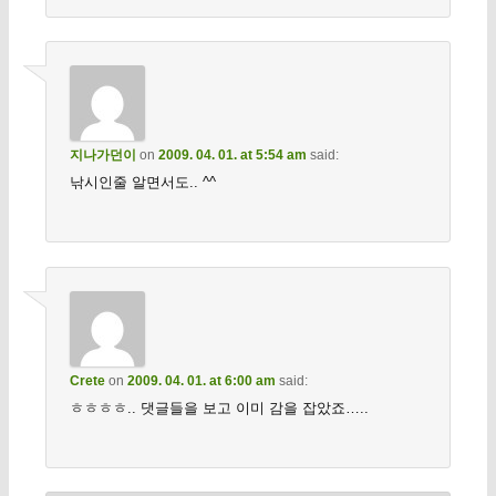
지나가던이
on
2009. 04. 01. at 5:54 am
said:
낚시인줄 알면서도.. ^^
Crete
on
2009. 04. 01. at 6:00 am
said:
ㅎㅎㅎㅎ.. 댓글들을 보고 이미 감을 잡았죠…..