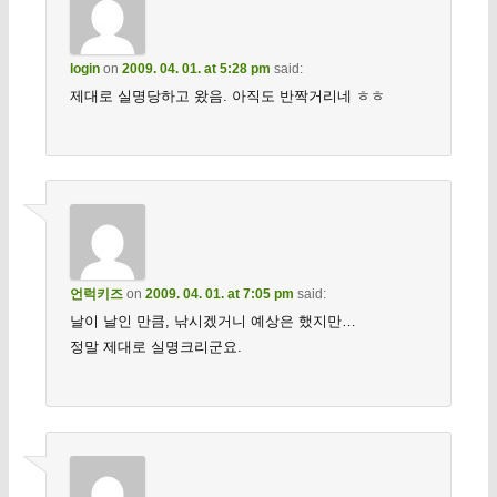
login
on
2009. 04. 01. at 5:28 pm
said:
제대로 실명당하고 왔음. 아직도 반짝거리네 ㅎㅎ
언럭키즈
on
2009. 04. 01. at 7:05 pm
said:
날이 날인 만큼, 낚시겠거니 예상은 했지만…
정말 제대로 실명크리군요.