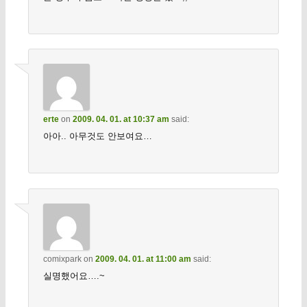
erte
on
2009. 04. 01. at 10:37 am
said:
아아.. 아무것도 안보여요…
comixpark
on
2009. 04. 01. at 11:00 am
said:
실명했어요….~