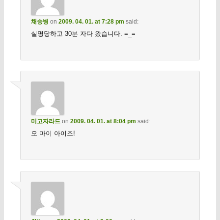
채승병
on
2009. 04. 01. at 7:28 pm
said:
실명당하고 30분 자다 왔습니다. =_=
미고자라드
on
2009. 04. 01. at 8:04 pm
said:
오 마이 아이즈!