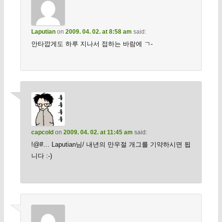
Laputian
on
2009. 04. 02. at 8:58 am
said:
안타깝게도 하루 지나서 접하는 바람에 ㄱ-
capcold
on
2009. 04. 02. at 11:45 am
said:
!@#… Laputian님/ 내년의 만우절 개그를 기약하시면 됩
니다 :-)