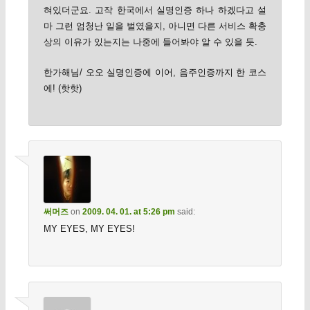
혀있더군요. 고작 한국에서 실명인증 하나 하겠다고 설
마 그런 엄청난 일을 벌였을지, 아니면 다른 서비스 확충
상의 이유가 있는지는 나중에 들어봐야 알 수 있을 듯.
한가해님/ 오오 실명인증에 이어, 음주인증까지 한 코스
에! (핫핫)
써머즈
on
2009. 04. 01. at 5:26 pm
said:
MY EYES, MY EYES!