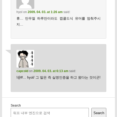
hyol
on
2009. 04. 03. at 1:26 am
said:
휴… 만우절 하루만이라도 캡콜드식 유머를 멈춰주시
지…
capcold
on
2009. 04. 03. at 6:13 am
said:
!@#… hyol/ 그 말은 즉 실명인증을 하고 왔다는 것이군!
Search
Search