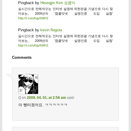
Pingback by
Heungjin Kim 성큼이
실시간으로 전해져오는 인터넷 실명제 위헌판결 기념으로 다시 찾
아보는, 2009년의 '캡콜닷넷 실명인증 도입 실험'
http://t.co/uKqyKMH2
Pingback by
kevin flogsta
실시간으로 전해져오는 인터넷 실명제 위헌판결 기념으로 다시 찾
아보는, 2009년의 '캡콜닷넷 실명인증 도입 실험'
http://t.co/uKqyKMH2
Comments
Q
on
2009. 04. 01. at 2:56 am
said:
아 빵터졌어요. ㅋㅋㅋㅋㅋㅋ