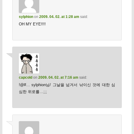
sylphion
on
2009. 04. 02. at 1:28 am
said:
OH MY EYE!!!!
capcold
on
2009. 04. 02. at 7:16 am
said:
!@#… sylphion님/ 그날을 넘겨서 낚이신 것에 대한 심
심한 위로를…;;;