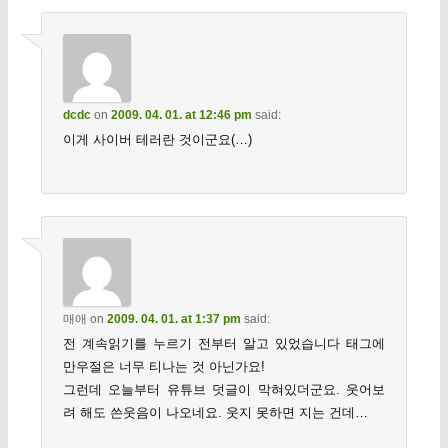
dcdc
on
2009. 04. 01. at 12:46 pm
said:
이게 사이버 테러란 것이군요(…)
매애
on
2009. 04. 01. at 1:37 pm
said:
전 계속읽기를 누르기 전부터 알고 있었습니다 태그에
만우절은 너무 티나는 것 아닌가요!
그런데 오늘부터 유튜브 덧글이 막혀있더군요. 웃어보
려 해도 쓴웃음이 나오네요. 웃지 못하면 지는 건데…