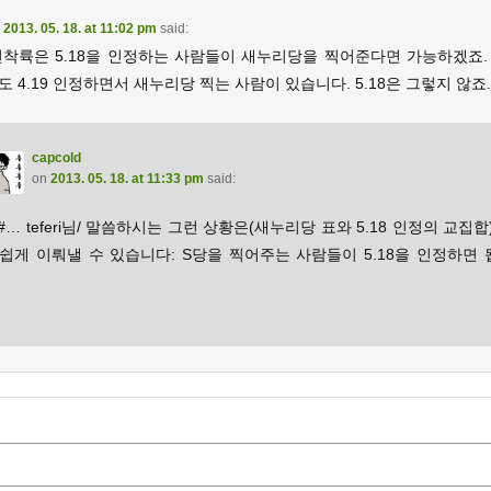
n
2013. 05. 18. at 11:02 pm
said:
연착륙은 5.18을 인정하는 사람들이 새누리당을 찍어준다면 가능하겠죠. 4
 4.19 인정하면서 새누리당 찍는 사람이 있습니다. 5.18은 그렇지 않죠.
capcold
on
2013. 05. 18. at 11:33 pm
said:
#… teferi님/ 말씀하시는 그런 상황은(새누리당 표와 5.18 인정의 교집합
 쉽게 이뤄낼 수 있습니다: S당을 찍어주는 사람들이 5.18을 인정하면 