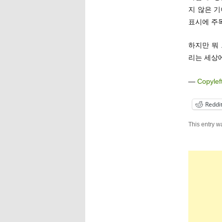
지 않은 기
표시에 주목
하지만 뭐
리는 세상에
—
Copylef
Reddi
This entry w