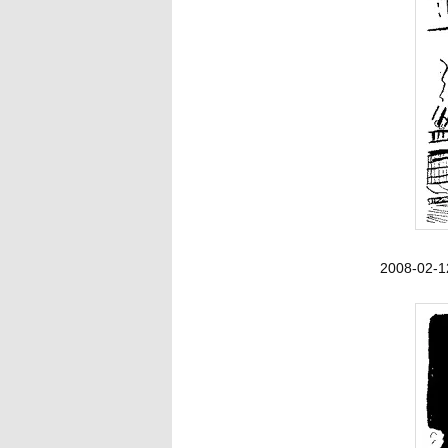
2008-02-