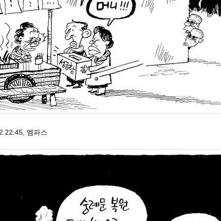
12 22:45, 엠파스