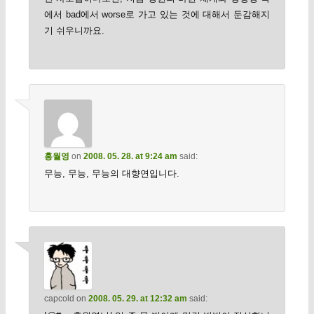
에서 bad에서 worse로 가고 있는 것에 대해서 둔감해지
기 쉬우니까요.
홍월영
on
2008. 05. 28. at 9:24 am
said:
무능, 무능, 무능의 대향연입니다.
capcold
on
2008. 05. 29. at 12:32 am
said: