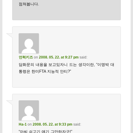
점쳐봅니다.
언럭키즈
on
2008. 05. 22. at 9:27 pm
said:
담화문의 내용을 보고있자니 드는 생각이란, “이명박 대
통령은 한미FTA 지능적 안티?”
Ha-1
on
2008. 05. 22. at 9:33 pm
said:
“아씨 쇠고기 얘기 그만하자구!”