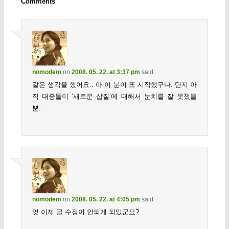
Comments
nomodem
on
2008. 05. 22. at 3:37 pm
said:
같은 생각을 했어요.. 아 이 분이 또 시작했구나. 단지 아
직 대중들이 ‘새로운 삽질’에 대해서 눈치를 잘 못챘을
뿐.
nomodem
on
2008. 05. 22. at 4:05 pm
said:
엇 이제 글 수정이 안되게 되었군요?