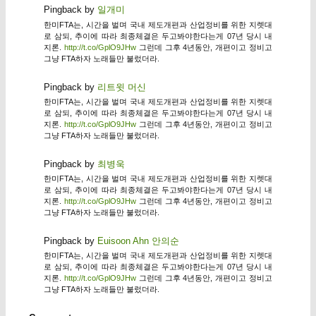
Pingback by
일개미
한미FTA는, 시간을 벌며 국내 제도개편과 산업정비를 위한 지렛대
로 삼되, 추이에 따라 최종체결은 두고봐야한다는게 07년 당시 내
지론.
http://t.co/GplO9JHw
그런데 그후 4년동안, 개편이고 정비고
그냥 FTA하자 노래들만 불렀더라.
Pingback by
리트윗 머신
한미FTA는, 시간을 벌며 국내 제도개편과 산업정비를 위한 지렛대
로 삼되, 추이에 따라 최종체결은 두고봐야한다는게 07년 당시 내
지론.
http://t.co/GplO9JHw
그런데 그후 4년동안, 개편이고 정비고
그냥 FTA하자 노래들만 불렀더라.
Pingback by
최병욱
한미FTA는, 시간을 벌며 국내 제도개편과 산업정비를 위한 지렛대
로 삼되, 추이에 따라 최종체결은 두고봐야한다는게 07년 당시 내
지론.
http://t.co/GplO9JHw
그런데 그후 4년동안, 개편이고 정비고
그냥 FTA하자 노래들만 불렀더라.
Pingback by
Euisoon Ahn 안의순
한미FTA는, 시간을 벌며 국내 제도개편과 산업정비를 위한 지렛대
로 삼되, 추이에 따라 최종체결은 두고봐야한다는게 07년 당시 내
지론.
http://t.co/GplO9JHw
그런데 그후 4년동안, 개편이고 정비고
그냥 FTA하자 노래들만 불렀더라.