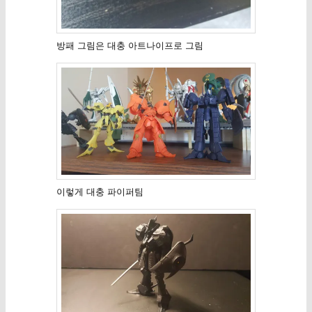
방패 그림은 대충 아트나이프로 그림
이렇게 대충 파이퍼팀