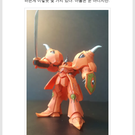
하는게 이렇듯 몇 가지 있다. 아톨은 눈 아니지만.