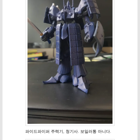
파이드파이퍼 주력기, 청기사. 보일러통 아니다.