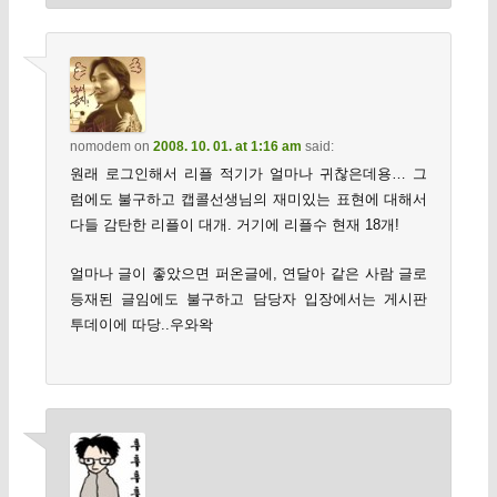
nomodem
on
2008. 10. 01. at 1:16 am
said:
원래 로그인해서 리플 적기가 얼마나 귀찮은데용… 그
럼에도 불구하고 캡콜선생님의 재미있는 표현에 대해서
다들 감탄한 리플이 대개. 거기에 리플수 현재 18개!
얼마나 글이 좋았으면 퍼온글에, 연달아 같은 사람 글로
등재된 글임에도 불구하고 담당자 입장에서는 게시판
투데이에 따당..우와왁