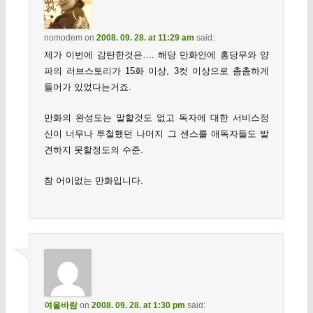
nomodem
on
2008. 09. 28. at 11:29 am
said:
제가 이번에 감탄한것은…. 해당 만화안에 홍당무와 양
파의 러브스토리가 15화 이상, 3컷 이상으로 촘촘하게
들어가 있었다는거죠.
만화의 완성도는 말할것도 없고 독자에 대한 서비스정
신이 너무나 투철했던 나머지 그 센스를 애독자들도 발
견하지 못할정도의 수준.
참 어이없는 만화입니다.
여울바람
on
2008. 09. 28. at 1:30 pm
said: