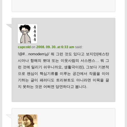
capcold
on
2008. 09. 30. at 6:33 am
said:
!@#…nomodem님/ 뭐 그런 것도 있다고 보지만(에스탄
시아나 항해의 뽀대 또는 이웃사람의 서스펜스… 뭐 그
런 것에 밀리기 쉬우니까요, 생활극이란), 그보다 기본적
으로 팬심이 핵심기류를 이루는 공간에서 작품을 이야
기하는 글이 패러디도 트리뷰트도 아니라면 이목을 끌
지 못하는 것은 어쩌면 당연하다고 봅니다.