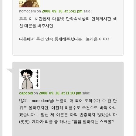
nomodem
on
2008. 09. 30. at 5:41 pm
said:
후후 이 시간현재 다음넷 만화속세상의 만화게시판 섹
션 대문을 봐주시면..
다음에서 두건 연속 등재해주셨다는…놀라운 이야기
capcold
on
2008. 09. 30. at 11:03 pm
said:
!@#… nomodem님/ 노출이 더 되어 조회수가 수 천 단
위로 올라갔지만, 여전히 리플수도 추천수도 바닥 아니
겠습니까… 앞선 제 이론은 아직 반증되지 않았습니다
(홋홋). 게다가 리플 중 하나는 “점점 빨라지는 스크롤”!