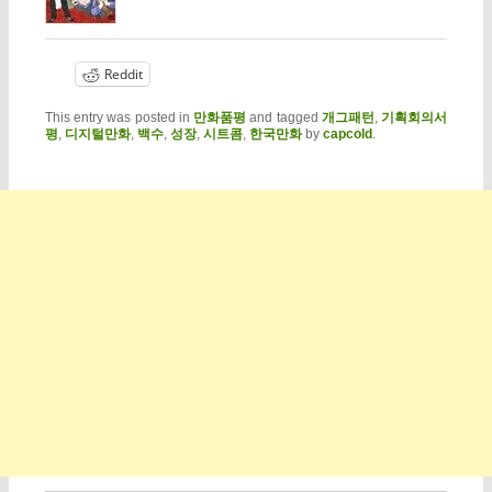
Reddit
This entry was posted in
만화품평
and tagged
개그패턴
,
기획회의서
평
,
디지털만화
,
백수
,
성장
,
시트콤
,
한국만화
by
capcold
.