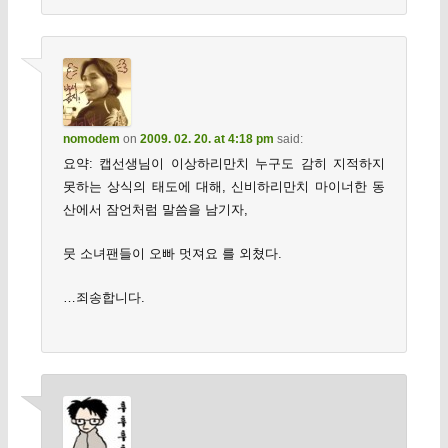
nomodem
on
2009. 02. 20. at 4:18 pm
said:
요약: 캡선생님이 이상하리만치 누구도 감히 지적하지
못하는 상식의 태도에 대해, 신비하리만치 마이너한 동
산에서 잠언처럼 말씀을 남기자,
뭇 소녀팬들이 오빠 멋져요 를 외쳤다.
…죄송합니다.