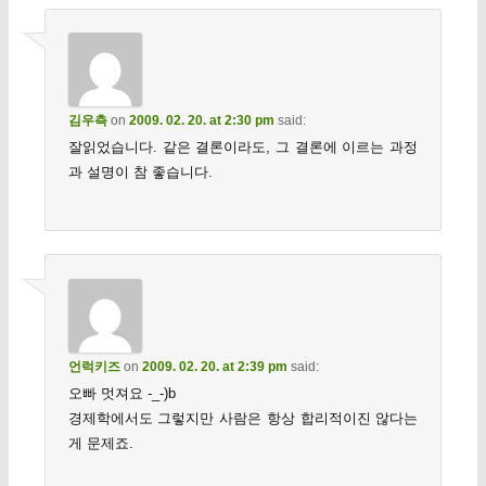
김우측
on
2009. 02. 20. at 2:30 pm
said:
잘읽었습니다. 같은 결론이라도, 그 결론에 이르는 과정
과 설명이 참 좋습니다.
언럭키즈
on
2009. 02. 20. at 2:39 pm
said:
오빠 멋져요 -_-)b
경제학에서도 그렇지만 사람은 항상 합리적이진 않다는
게 문제죠.