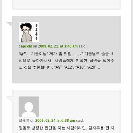
capcold
on
2009. 02. 21. at 3:46 am
said:
!@#… 기불이님/ 제가 좀 멋집…;;; // 기불님도 슬슬 초
심으로 돌아가셔서, 사람들에게 친절한 답변을 달아주
실 것을 추천합니다. “A9”. “A12”. “A18”. “A20″…
글쎄요
on
2009. 02. 24. at 6:38 am
said:
정말로 냉정한 판단을 하는 사람이라면, 칼자루를 쥔 자