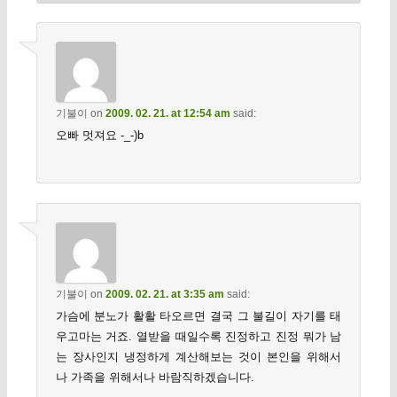
기불이
on
2009. 02. 21. at 12:54 am
said:
오빠 멋져요 -_-)b
기불이
on
2009. 02. 21. at 3:35 am
said:
가슴에 분노가 활활 타오르면 결국 그 불길이 자기를 태
우고마는 거죠. 열받을 때일수록 진정하고 진정 뭐가 남
는 장사인지 냉정하게 계산해보는 것이 본인을 위해서
나 가족을 위해서나 바람직하겠습니다.