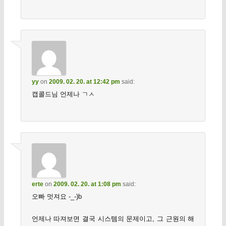
yy
on
2009. 02. 20. at 12:42 pm
said:
캡콜드님 언제나 ㄱㅅ
erte
on
2009. 02. 20. at 1:08 pm
said:
오빠 멋져요 -_-)b
언제나 따져보면 결국 시스템의 문제이고, 그 근원의 해