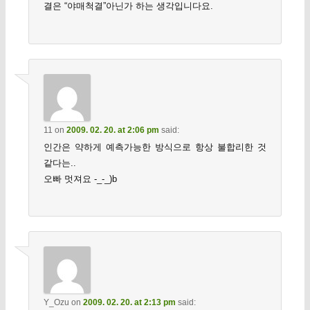
결은 “야매척결”아닌가 하는 생각입니다요.
11
on
2009. 02. 20. at 2:06 pm
said:
인간은 약하게 예측가능한 방식으로 항상 불합리한 것
같다는..
오빠 멋져요 -_-_)b
Y_Ozu
on
2009. 02. 20. at 2:13 pm
said: