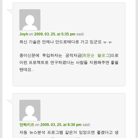
Joyh
on
2009. 03. 25. at 5:35 pm
said:
최신 기술은 언제나 안드로메다로 가고 있군요 ㅠ.ㅠ
종이신문에 투입하자는 공적자금(
최문순 블로그
)으로
이런 프로젝트로 연구하겠다는 사람들 지원해주면 좋을
텐데요..
언럭키즈
on
2009. 03. 25. at 9:30 pm
said:
자동 뉴스분석 프로그램 같은거 있었으면 좋겠다고 생