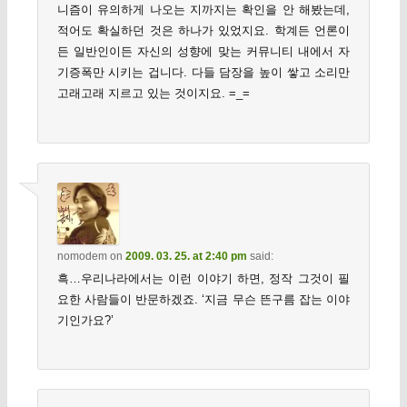
니즘이 유의하게 나오는 지까지는 확인을 안 해봤는데,
적어도 확실하던 것은 하나가 있었지요. 학계든 언론이
든 일반인이든 자신의 성향에 맞는 커뮤니티 내에서 자
기증폭만 시키는 겁니다. 다들 담장을 높이 쌓고 소리만
고래고래 지르고 있는 것이지요. =_=
nomodem
on
2009. 03. 25. at 2:40 pm
said:
흑…우리나라에서는 이런 이야기 하면, 정작 그것이 필
요한 사람들이 반문하겠죠. ‘지금 무슨 뜬구름 잡는 이야
기인가요?’