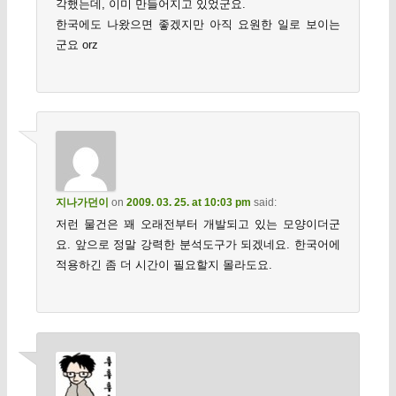
각했는데, 이미 만들어지고 있었군요.
한국에도 나왔으면 좋겠지만 아직 요원한 일로 보이는
군요 orz
지나가던이
on
2009. 03. 25. at 10:03 pm
said:
저런 물건은 꽤 오래전부터 개발되고 있는 모양이더군
요. 앞으로 정말 강력한 분석도구가 되겠네요. 한국어에
적용하긴 좀 더 시간이 필요할지 몰라도요.