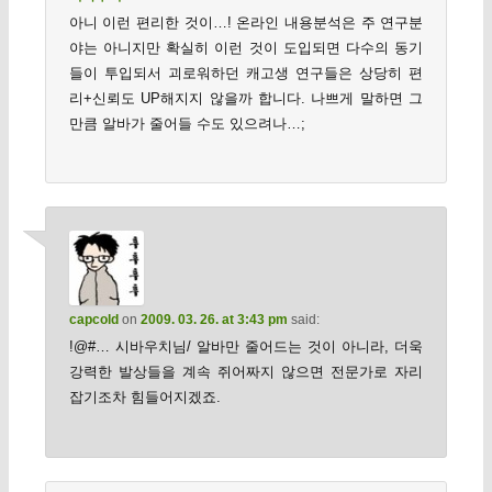
아니 이런 편리한 것이…! 온라인 내용분석은 주 연구분
야는 아니지만 확실히 이런 것이 도입되면 다수의 동기
들이 투입되서 괴로워하던 캐고생 연구들은 상당히 편
리+신뢰도 UP해지지 않을까 합니다. 나쁘게 말하면 그
만큼 알바가 줄어들 수도 있으려나…;
capcold
on
2009. 03. 26. at 3:43 pm
said:
!@#… 시바우치님/ 알바만 줄어드는 것이 아니라, 더욱
강력한 발상들을 계속 쥐어짜지 않으면 전문가로 자리
잡기조차 힘들어지겠죠.