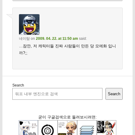
네이탐
on
2009. 04. 22. at 11:50 am
said:
…잠깐, 저 캐릭터들 진짜 사람들이 만든 당 모에화 입니
까?;;
Search
Search
굳이 구글검색으로 돌려보시려면: