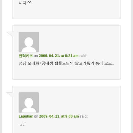
니다 ^^
언럭키즈
on
2009. 04. 21. at 8:21 am
said:
정당 모에화+공대생 캡콜드님의 알고리즘의 승리 오오..
Laputian
on
2009. 04. 21. at 9:03 am
said:
-_-;;