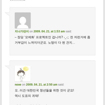
지나가던이
on
2009. 04. 21. at 1:53 am
said:
– 정당 ‘모에화’ 프로젝트인 겁니까? -_-;; 전 저런거에 좀
거부감이 느껴지더군요. 노땅이 다 된 건지…
nooe
on
2009. 04. 21. at 2:50 am
said:
오..이건 대한민국 청년들을 위한 것이 군요!
역시 도표의 귀재!