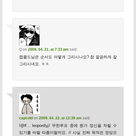
Q
on
2009. 04. 21. at 7:33 pm
said:
캡콜드님은 순서도 어떻게 그리시나요? 참 깔끔하게 잘
그리시네요. ㅎㅎ
capcold
on
2009. 04. 22. at 12:39 am
said:
!@#… leopord님/ 무한루프 중에 뭔가 정신을 차릴 수
있기를 바랄 따름이랄까요. // 사실 진짜 목적은 정당모