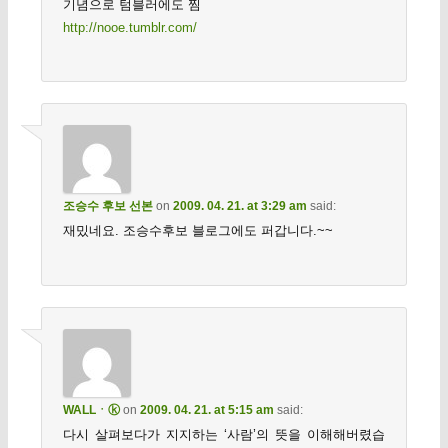
기념으로 텀블러에도 찜
http://nooe.tumblr.com/
조승수 후보 선본
on
2009. 04. 21. at 3:29 am
said:
재밌네요. 조승수후보 블로그에도 퍼갑니다.~~
WALLㆍⓚ
on
2009. 04. 21. at 5:15 am
said:
다시 살펴보다가 지지하는 ‘사람’의 뜻을 이해해버렸습