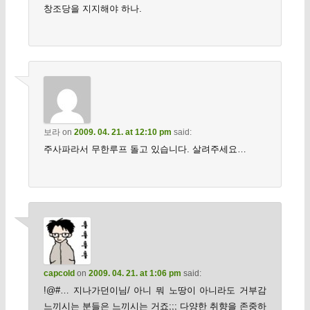
창조당을 지지해야 하나.
보라
on
2009. 04. 21. at 12:10 pm
said:
주사파라서 무한루프 돌고 있습니다. 살려주세요…
capcold
on
2009. 04. 21. at 1:06 pm
said:
!@#… 지나가던이님/ 아니 뭐 노땅이 아니라도 거부감
느끼시는 분들은 느끼시는 거죠;;; 다양한 취향을 존중하