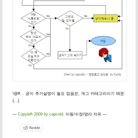
!@#… 굳이 추가설명이 필요 없음은, 개그 카테고리이기 때문.
(…)
—
Copyleft 2009 by capcold
. 이동/수정/영리 자유 —
Reddit